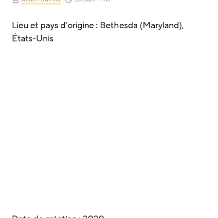
Lieu et pays d’origine : Bethesda (Maryland),
États-Unis