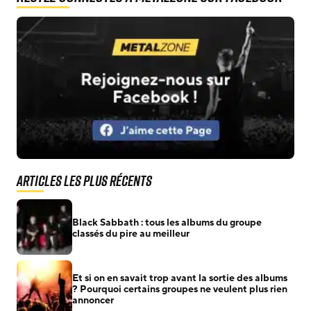
Articles les plus récents
Black Sabbath : tous les albums du groupe
classés du pire au meilleur
Et si on en savait trop avant la sortie des albums
? Pourquoi certains groupes ne veulent plus rien
annoncer