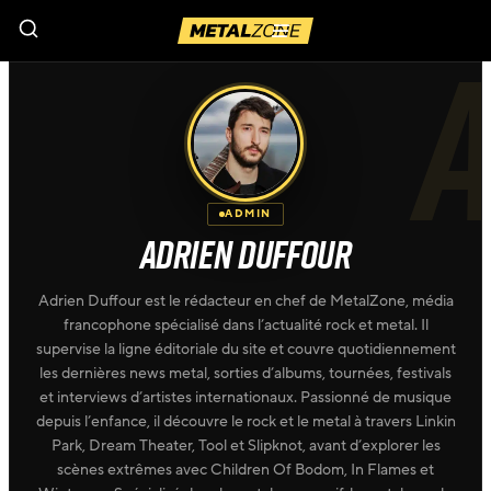
Menu
ADMIN
ADRIEN DUFFOUR
Adrien Duffour est le rédacteur en chef de MetalZone, média
francophone spécialisé dans l’actualité rock et metal. Il
supervise la ligne éditoriale du site et couvre quotidiennement
les dernières news metal, sorties d’albums, tournées, festivals
et interviews d’artistes internationaux. Passionné de musique
depuis l’enfance, il découvre le rock et le metal à travers Linkin
Park, Dream Theater, Tool et Slipknot, avant d’explorer les
scènes extrêmes avec Children Of Bodom, In Flames et