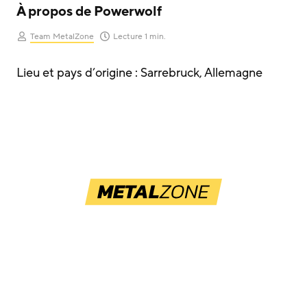
À propos de Powerwolf
Team MetalZone
Lecture 1 min.
Lieu et pays d’origine : Sarrebruck, Allemagne