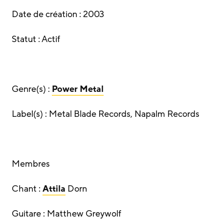
Date de création : 2003
Statut : Actif
Genre(s) :
Power Metal
Label(s) : Metal Blade Records, Napalm Records
Membres
Chant :
Attila
Dorn
Guitare : Matthew Greywolf