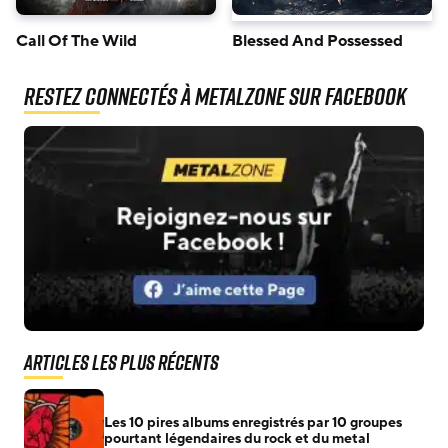
Call Of The Wild
Blessed And Possessed
Restez connectés à MetalZone sur Facebook
Articles les plus récents
Les 10 pires albums enregistrés par 10 groupes
pourtant légendaires du rock et du metal