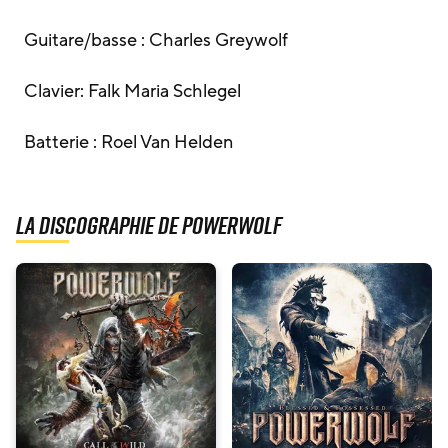
Guitare/basse : Charles Greywolf
Clavier: Falk Maria Schlegel
Batterie : Roel Van Helden
La discographie de Powerwolf