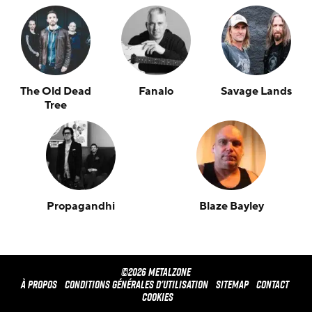
The Old Dead
Fanalo
Savage Lands
Tree
Propagandhi
Blaze Bayley
©2026 METALZONE
À propos
Conditions générales d'utilisation
Sitemap
Contact
Cookies