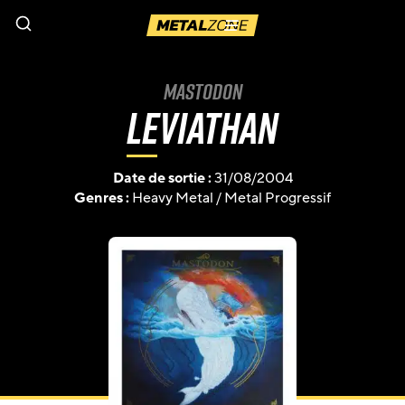
Menu
Mastodon
Leviathan
Date de sortie :
31/08/2004
Genres :
Heavy Metal
/
Metal Progressif