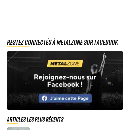
Restez connectés à MetalZone sur Facebook
Articles les plus récents