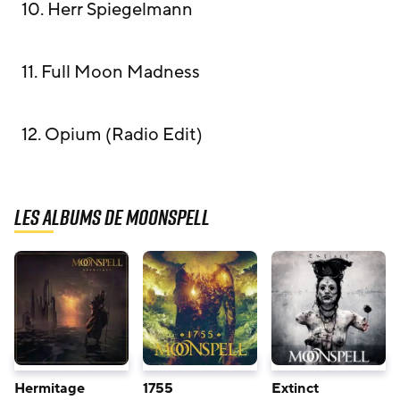
10. Herr Spiegelmann
11. Full Moon Madness
12. Opium (Radio Edit)
Les albums de Moonspell
Hermitage
1755
Extinct