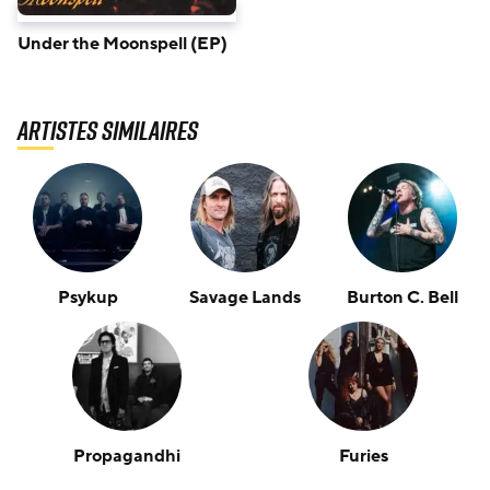
Under the Moonspell (EP)
Artistes similaires
Psykup
Savage Lands
Burton C. Bell
Propagandhi
Furies