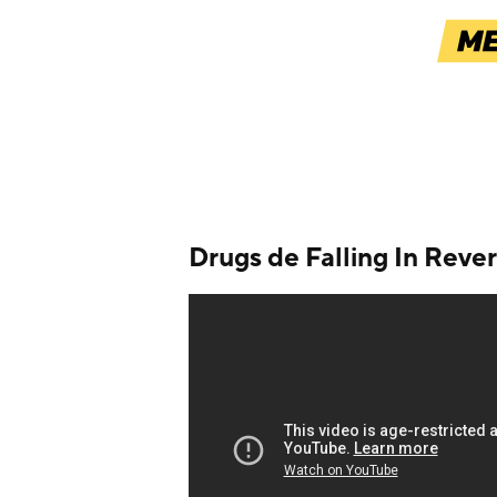
Drugs de Falling In Rever