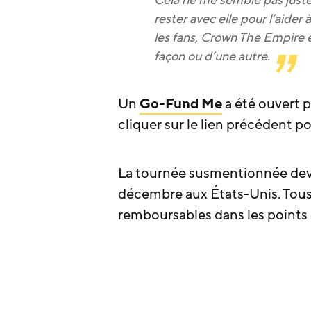
rester avec elle pour l’aider
les fans, Crown The Empire 
façon ou d’une autre.
Un
Go-Fund Me
a été ouvert po
cliquer sur le lien précédent po
La tournée susmentionnée deva
décembre aux États-Unis. Tous 
remboursables dans les points 