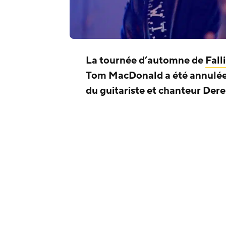
La tournée d’automne de
Fall
Tom MacDonald a été annulée 
du guitariste et chanteur Dere