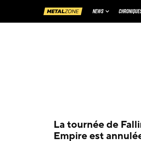
NEWS
CHRONIQUE
La tournée de Fall
Empire est annulée