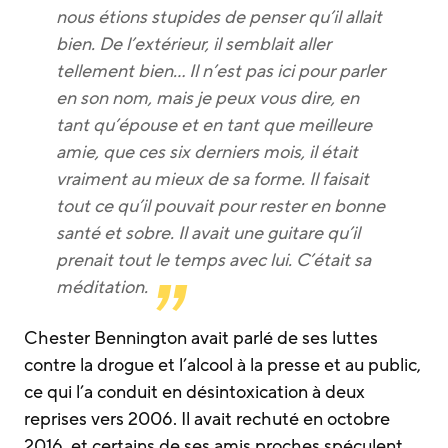
nous étions stupides de penser qu’il allait
bien. De l’extérieur, il semblait aller
tellement bien… Il n’est pas ici pour parler
en son nom, mais je peux vous dire, en
tant qu’épouse et en tant que meilleure
amie, que ces six derniers mois, il était
vraiment au mieux de sa forme. Il faisait
tout ce qu’il pouvait pour rester en bonne
santé et sobre. Il avait une guitare qu’il
prenait tout le temps avec lui. C’était sa
méditation.
Chester Bennington avait parlé de ses luttes
contre la drogue et l’alcool à la presse et au public,
ce qui l’a conduit en désintoxication à deux
reprises vers 2006. Il avait rechuté en octobre
2016, et certains de ses amis proches spéculent