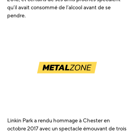
qu’il avait consommé de l’alcool avant de se
pendre.
Linkin Park a rendu hommage à Chester en
octobre 2017 avec un spectacle émouvant de trois