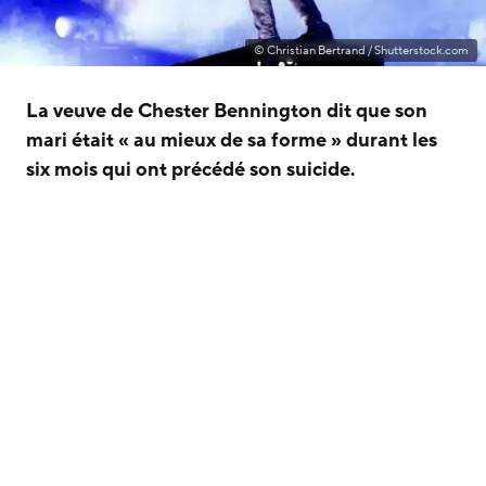
© Christian Bertrand / Shutterstock.com
La veuve de Chester Bennington dit que son
mari était « au mieux de sa forme » durant les
six mois qui ont précédé son suicide.