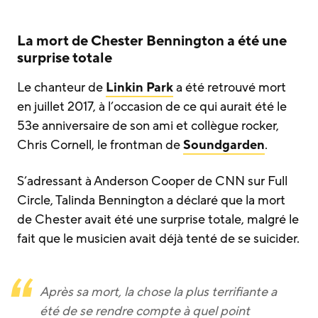
La mort de Chester Bennington a été une
surprise totale
Le chanteur de
Linkin Park
a été retrouvé mort
en juillet 2017, à l’occasion de ce qui aurait été le
53e anniversaire de son ami et collègue rocker,
Chris Cornell, le frontman de
Soundgarden
.
S’adressant à Anderson Cooper de CNN sur Full
Circle, Talinda Bennington a déclaré que la mort
de Chester avait été une surprise totale, malgré le
fait que le musicien avait déjà tenté de se suicider.
Après sa mort, la chose la plus terrifiante a
été de se rendre compte à quel point