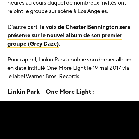
heures au cours duquel de nombreux invités ont
rejoint le groupe sur scène à Los Angeles.
D’autre part,
la voix de Chester Bennington sera
présente sur le nouvel album de son premier
groupe (Grey Daze)
.
Pour rappel, Linkin Park a publié son dernier album
en date intitulé One More Light le 19 mai 2017 via
le label Warner Bros. Records.
Linkin Park – One More Light :