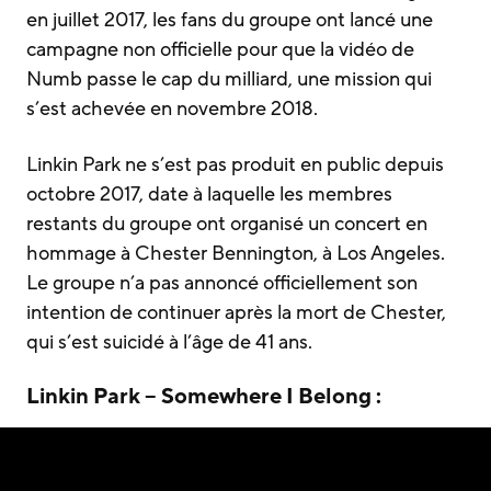
en juillet 2017, les fans du groupe ont lancé une
campagne non officielle pour que la vidéo de
Numb passe le cap du milliard, une mission qui
s’est achevée en novembre 2018.
Linkin Park ne s’est pas produit en public depuis
octobre 2017, date à laquelle les membres
restants du groupe ont organisé un concert en
hommage à Chester Bennington, à Los Angeles.
Le groupe n’a pas annoncé officiellement son
intention de continuer après la mort de Chester,
qui s’est suicidé à l’âge de 41 ans.
Linkin Park – Somewhere I Belong :