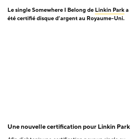
Le single Somewhere I Belong de
Linkin Park
a
été certifié disque d’argent au Royaume-Uni.
Une nouvelle certification pour Linkin Park