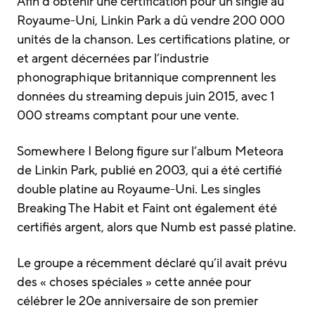
Afin d’obtenir une certification pour un single au
Royaume-Uni, Linkin Park a dû vendre 200 000
unités de la chanson. Les certifications platine, or
et argent décernées par l’industrie
phonographique britannique comprennent les
données du streaming depuis juin 2015, avec 1
000 streams comptant pour une vente.
Somewhere I Belong figure sur l’album Meteora
de Linkin Park, publié en 2003, qui a été certifié
double platine au Royaume-Uni. Les singles
Breaking The Habit et Faint ont également été
certifiés argent, alors que Numb est passé platine.
Le groupe a récemment déclaré qu’il avait prévu
des « choses spéciales » cette année pour
célébrer le 20e anniversaire de son premier