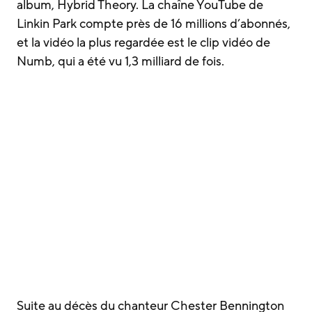
album, Hybrid Theory. La chaîne YouTube de
Linkin Park compte près de 16 millions d’abonnés,
et la vidéo la plus regardée est le clip vidéo de
Numb, qui a été vu 1,3 milliard de fois.
Suite au décès du chanteur Chester Bennington