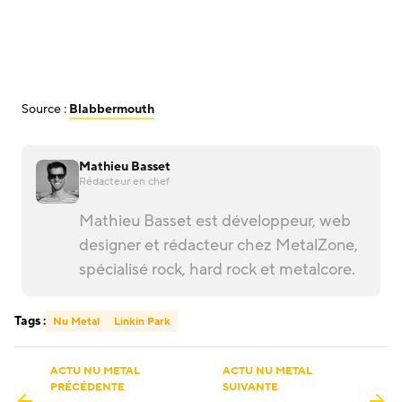
Source :
Blabbermouth
Mathieu Basset
Rédacteur en chef
Mathieu Basset est développeur, web
designer et rédacteur chez MetalZone,
spécialisé rock, hard rock et metalcore.
Tags :
Nu Metal
Linkin Park
ACTU NU METAL
ACTU NU METAL
PRÉCÉDENTE
SUIVANTE