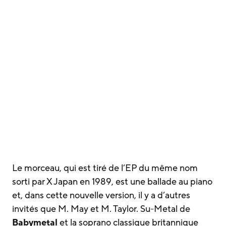
Le morceau, qui est tiré de l’EP du même nom
sorti par X Japan en 1989, est une ballade au piano
et, dans cette nouvelle version, il y a d’autres
invités que M. May et M. Taylor. Su-Metal de
Babymetal
et la soprano classique britannique