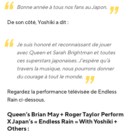
Bonne année à tous nos fans au Japon.
De son côté, Yoshiki a dit :
Je suis honoré et reconnaissant de jouer
avec Queen et Sarah Brightman et toutes
ces superstars japonaises. J’espère qu’à
travers la musique, nous pourrons donner
du courage à tout le monde.
Regardez la performance télévisée de Endless
Rain ci-dessous.
Queen’s Brian May + Roger Taylor Perform
X Japan’s « Endless Rain » With Yoshiki +
Others :