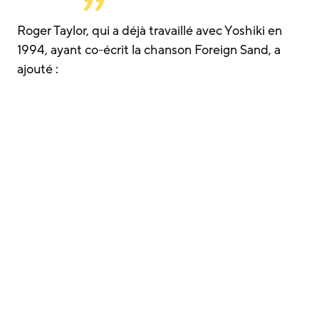
Roger Taylor, qui a déjà travaillé avec Yoshiki en
1994, ayant co-écrit la chanson Foreign Sand, a
ajouté :