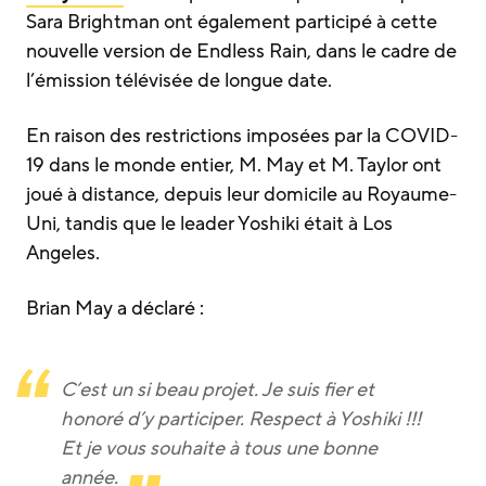
Sara Brightman ont également participé à cette
nouvelle version de Endless Rain, dans le cadre de
l’émission télévisée de longue date.
En raison des restrictions imposées par la COVID-
19 dans le monde entier, M. May et M. Taylor ont
joué à distance, depuis leur domicile au Royaume-
Uni, tandis que le leader Yoshiki était à Los
Angeles.
Brian May a déclaré :
C’est un si beau projet. Je suis fier et
honoré d’y participer. Respect à Yoshiki !!!
Et je vous souhaite à tous une bonne
année.