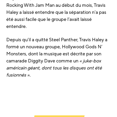
Rocking With Jam Man au début du mois, Travis
Haley a laissé entendre que la séparation n’a pas
été aussi facile que le groupe l’avait laissé
entendre.
Depuis qu’il a quitté Steel Panther, Travis Haley a
formé un nouveau groupe, Hollywood Gods N’
Monsters, dont la musique est décrite par son
camarade Diggity Dave comme un
« juke-box
américain géant, dont tous les disques ont été
fusionnés ».