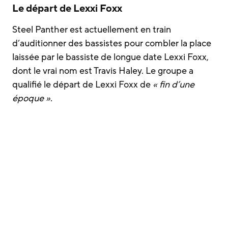
Le départ de Lexxi Foxx
Steel Panther est actuellement en train
d’auditionner des bassistes pour combler la place
laissée par le bassiste de longue date Lexxi Foxx,
dont le vrai nom est Travis Haley. Le groupe a
qualifié le départ de Lexxi Foxx de
« fin d’une
époque »
.