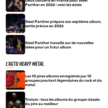
Deux concerts en France pour Steel
Panther en 2026 : voici les dates
Steel Panther prépare son septième album,
sortie prévue en 2026
Steel Panther travaille sur de nouvelles
idées pour un futur album
L'actu Heavy Metal
Les 10 pires albums enregistrés par 10
groupes pourtant légendaires du rock et du
metal
Trivium : tous les albums du groupe classés
du pire au meilleur