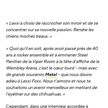
« Lexxi a choisi de raccrocher son miroir et de se
concentrer sur sa nouvelle passion. Rendre les
chiens moches beaux. »
« Quoi qu’il en soit, après avoir passé près de 40
ans à rocker ensemble et à emmener Steel
Panther de la Viper Room à la tête d’affiche de la
Wembley Arena, c’est le cœur lourd – mais avec
de grands souvenirs
Metal
– que nous disons
adieu à Lexxi Foxx. Nous t’aimons et nous te
souhaitons un avenir merveilleux en mettant de
l’eyeliner sur des chihuahuas. »
Cependant, dans une interview accordée à