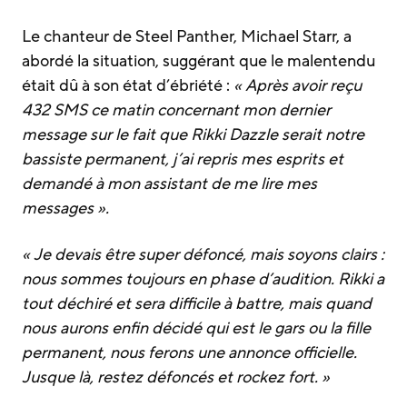
Le chanteur de Steel Panther, Michael Starr, a
abordé la situation, suggérant que le malentendu
était dû à son état d’ébriété :
« Après avoir reçu
432 SMS ce matin concernant mon dernier
message sur le fait que Rikki Dazzle serait notre
bassiste permanent, j’ai repris mes esprits et
demandé à mon assistant de me lire mes
messages ».
« Je devais être super défoncé, mais soyons clairs :
nous sommes toujours en phase d’audition. Rikki a
tout déchiré et sera difficile à battre, mais quand
nous aurons enfin décidé qui est le gars ou la fille
permanent, nous ferons une annonce officielle.
Jusque là, restez défoncés et rockez fort. »