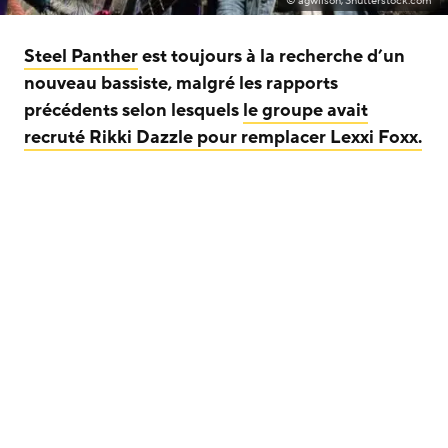
© agwilson, Shutterstock.com
Steel Panther
est toujours à la recherche d’un
nouveau bassiste, malgré les rapports
précédents selon lesquels
le groupe avait
recruté Rikki Dazzle pour remplacer Lexxi Foxx.