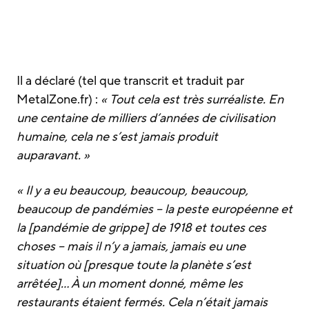
Il a déclaré (tel que transcrit et traduit par
MetalZone.fr) :
« Tout cela est très surréaliste. En
une centaine de milliers d’années de civilisation
humaine, cela ne s’est jamais produit
auparavant. »
« Il y a eu beaucoup, beaucoup, beaucoup,
beaucoup de pandémies – la peste européenne et
la [pandémie de grippe] de 1918 et toutes ces
choses – mais il n’y a jamais, jamais eu une
situation où [presque toute la planète s’est
arrêtée]… À un moment donné, même les
restaurants étaient fermés. Cela n’était jamais