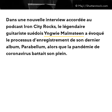
© Maj.l / Shutterstock.com
Dans une nouvelle interview accordée au
podcast Iron City Rocks, le légendaire
guitariste suédois
Yngwie Malmsteen
a évoqué
le processus d’enregistrement de son dernier
album, Parabellum, alors que la pandémie de
coronavirus battait son plein.