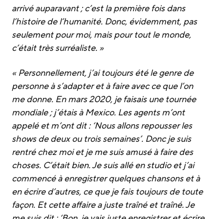
arrivé auparavant ; c’est la première fois dans
l’histoire de l’humanité. Donc, évidemment, pas
seulement pour moi, mais pour tout le monde,
c’était très surréaliste. »
« Personnellement, j’ai toujours été le genre de
personne à s’adapter et à faire avec ce que l’on
me donne. En mars 2020, je faisais une tournée
mondiale ; j’étais à Mexico. Les agents m’ont
appelé et m’ont dit : ‘Nous allons repousser les
shows de deux ou trois semaines’. Donc je suis
rentré chez moi et je me suis amusé à faire des
choses. C’était bien. Je suis allé en studio et j’ai
commencé à enregistrer quelques chansons et à
en écrire d’autres, ce que je fais toujours de toute
façon. Et cette affaire a juste traîné et traîné. Je
me suis dit : ‘Bon, je vais juste enregistrer et écrire