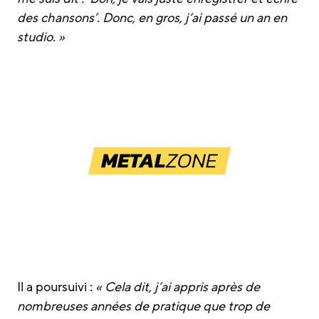
des chansons’. Donc, en gros, j’ai passé un an en
studio. »
Il a poursuivi :
« Cela dit, j’ai appris après de
nombreuses années de pratique que trop de