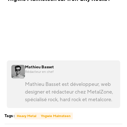
Mathieu Basset
Rédacteur en chef
Mathieu Basset est développeur, web
designer et rédacteur chez MetalZone,
spécialisé rock, hard rock et metalcore.
Tags :
Heavy Metal
Yngwie Malmsteen