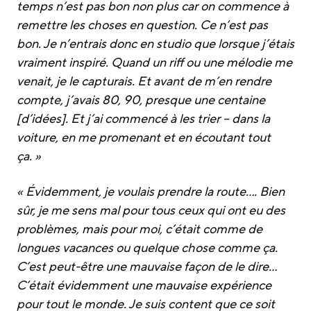
temps n’est pas bon non plus car on commence à
remettre les choses en question. Ce n’est pas
bon. Je n’entrais donc en studio que lorsque j’étais
vraiment inspiré. Quand un riff ou une mélodie me
venait, je le capturais. Et avant de m’en rendre
compte, j’avais 80, 90, presque une centaine
[d’idées]. Et j’ai commencé à les trier – dans la
voiture, en me promenant et en écoutant tout
ça. »
« Évidemment, je voulais prendre la route…. Bien
sûr, je me sens mal pour tous ceux qui ont eu des
problèmes, mais pour moi, c’était comme de
longues vacances ou quelque chose comme ça.
C’est peut-être une mauvaise façon de le dire…
C’était évidemment une mauvaise expérience
pour tout le monde. Je suis content que ce soit