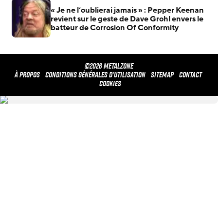
« Je ne l’oublierai jamais » : Pepper Keenan
revient sur le geste de Dave Grohl envers le
batteur de Corrosion Of Conformity
©2026 METALZONE
À propos
Conditions générales d'utilisation
Sitemap
Contact
Cookies