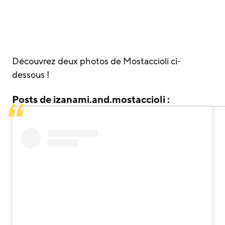
Découvrez deux photos de Mostaccioli ci-
dessous !
Posts de izanami.and.mostaccioli :