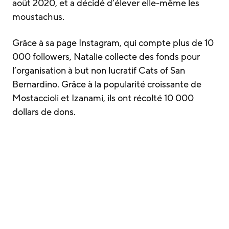
août 2020, et a décidé d’élever elle-même les
moustachus.
Grâce à sa page Instagram, qui compte plus de 10
000 followers, Natalie collecte des fonds pour
l’organisation à but non lucratif Cats of San
Bernardino. Grâce à la popularité croissante de
Mostaccioli et Izanami, ils ont récolté 10 000
dollars de dons.