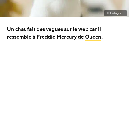
© Instagram
Un chat fait des vagues sur le web car il
ressemble à Freddie Mercury de
Queen
.