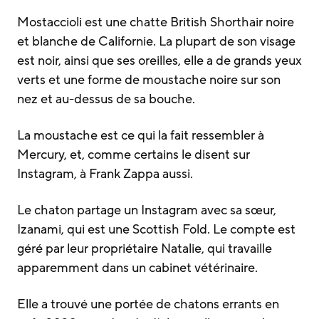
Mostaccioli est une chatte British Shorthair noire
et blanche de Californie. La plupart de son visage
est noir, ainsi que ses oreilles, elle a de grands yeux
verts et une forme de moustache noire sur son
nez et au-dessus de sa bouche.
La moustache est ce qui la fait ressembler à
Mercury, et, comme certains le disent sur
Instagram, à Frank Zappa aussi.
Le chaton partage un Instagram avec sa sœur,
Izanami, qui est une Scottish Fold. Le compte est
géré par leur propriétaire Natalie, qui travaille
apparemment dans un cabinet vétérinaire.
Elle a trouvé une portée de chatons errants en