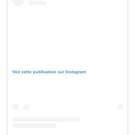
Voir cette publication sur Instagram