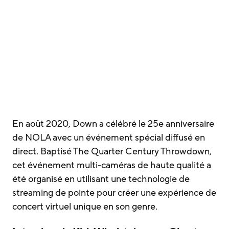
En août 2020, Down a célébré le 25e anniversaire
de NOLA avec un événement spécial diffusé en
direct. Baptisé The Quarter Century Throwdown,
cet événement multi-caméras de haute qualité a
été organisé en utilisant une technologie de
streaming de pointe pour créer une expérience de
concert virtuel unique en son genre.