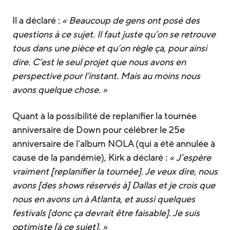
Il a déclaré :
« Beaucoup de gens ont posé des
questions à ce sujet. Il faut juste qu’on se retrouve
tous dans une pièce et qu’on règle ça, pour ainsi
dire. C’est le seul projet que nous avons en
perspective pour l’instant. Mais au moins nous
avons quelque chose. »
Quant à la possibilité de replanifier la tournée
anniversaire de Down pour célébrer le 25e
anniversaire de l’album NOLA (qui a été annulée à
cause de la pandémie), Kirk a déclaré :
« J’espère
vraiment [replanifier la tournée]. Je veux dire, nous
avons [des shows réservés à] Dallas et je crois que
nous en avons un à Atlanta, et aussi quelques
festivals [donc ça devrait être faisable]. Je suis
optimiste [à ce sujet]. »