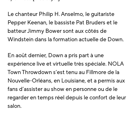
Le chanteur Philip H. Anselmo, le guitariste
Pepper Keenan, le bassiste Pat Bruders et le
batteur Jimmy Bower sont aux côtés de
Windstein dans la formation actuelle de Down.
En août dernier, Down a pris part à une
expérience live et virtuelle très spéciale. NOLA
Town Throwdown s’est tenu au Fillmore de la
Nouvelle-Orléans, en Louisiane, et a permis aux
fans d’assister au show en personne ou de le
regarder en temps réel depuis le confort de leur
salon.