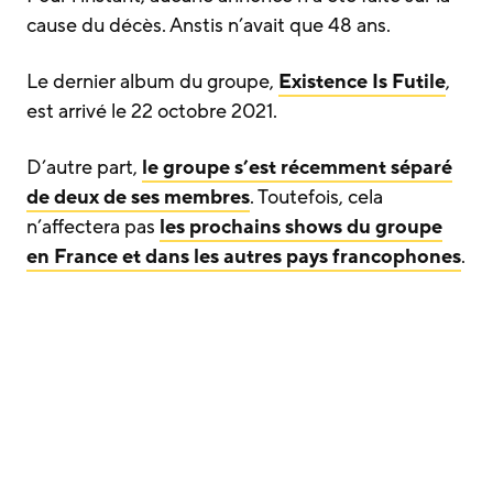
cause du décès. Anstis n’avait que 48 ans.
Le dernier album du groupe,
Existence Is Futile
,
est arrivé le 22 octobre 2021.
D’autre part,
le groupe s’est récemment séparé
de deux de ses membres
. Toutefois, cela
n’affectera pas
les prochains shows du groupe
en France et dans les autres pays francophones
.