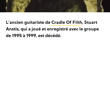
L’ancien guitariste de
Cradle Of Filth
, Stuart
Anstis, qui a joué et enregistré avec le groupe
de 1995 à 1999, est décédé.