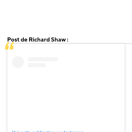
Post de Richard Shaw :