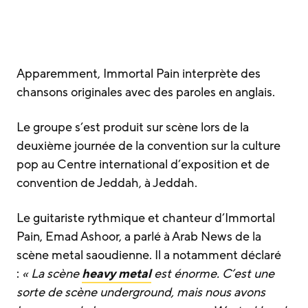
Apparemment, Immortal Pain interprète des
chansons originales avec des paroles en anglais.
Le groupe s’est produit sur scène lors de la
deuxième journée de la convention sur la culture
pop au Centre international d’exposition et de
convention de Jeddah, à Jeddah.
Le guitariste rythmique et chanteur d’Immortal
Pain, Emad Ashoor, a parlé à Arab News de la
scène metal saoudienne. Il a notamment déclaré
:
« La scène
heavy metal
est énorme. C’est une
sorte de scène underground, mais nous avons