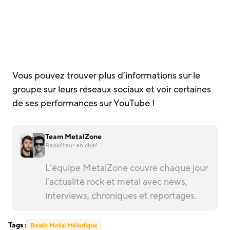
Vous pouvez trouver plus d’informations sur le
groupe sur leurs réseaux sociaux et voir certaines
de ses performances sur YouTube !
Team MetalZone
Rédacteur en chef
L’équipe MetalZone couvre chaque jour
l’actualité rock et metal avec news,
interviews, chroniques et reportages.
Tags :
Death Metal Mélodique