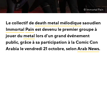
© Immortal Pain
Le collectif de
death metal mélodique
saoudien
Immortal
Pain
est devenu le premier groupe à
jouer du
metal
lors d’un grand événement
public, grâce à sa participation à la Comic Con
Arabia le vendredi 21 octobre, selon
Arab News
.