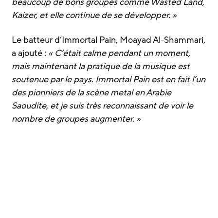
beaucoup de bons groupes comme Wasted Land,
Kaizer, et elle continue de se développer. »
Le batteur d’Immortal Pain, Moayad Al-Shammari,
a ajouté :
« C’était calme pendant un moment,
mais maintenant la pratique de la musique est
soutenue par le pays. Immortal Pain est en fait l’un
des pionniers de la scène metal en Arabie
Saoudite, et je suis très reconnaissant de voir le
nombre de groupes augmenter. »