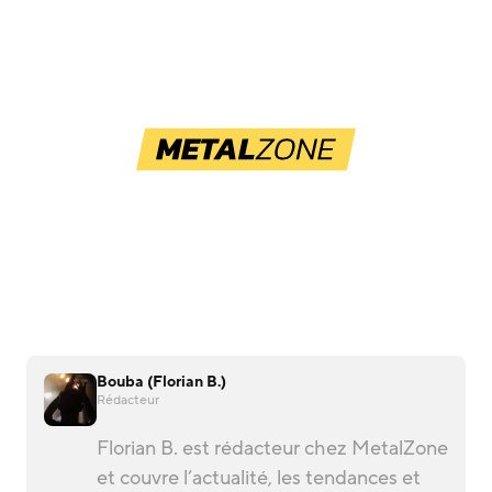
Bouba (Florian B.)
Rédacteur
Florian B. est rédacteur chez MetalZone
et couvre l’actualité, les tendances et