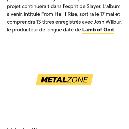
projet continuerait dans l’esprit de Slayer. L’album
à venir, intitulé From Hell I Rise, sortira le 17 mai et
comprendra 13 titres enregistrés avec Josh Wilbur,
le producteur de longue date de
Lamb of God
.