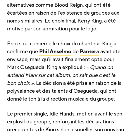
alternatives comme Blood Reign, qui ont été
écartées en raison de l’existence de groupes aux
noms similaires. Le choix final, Kerry King, a été
motivé par son admiration pour le logo.
En ce qui concerne le choix du chanteur, King a
confirmé que
Phil Anselmo
de
Pantera
avait été
envisagé, mais qu’il avait finalement opté pour
Mark Osegueda. King a expliqué :
« Quand on
entend Mark sur cet album, on sait que c’est le
bon choix »
. La décision a été prise en raison de la
polyvalence et des talents d’Osegueda, qui ont
donné le ton à la direction musicale du groupe.
Le premier single, Idle Hands, met en avant le son
explosif du groupe, renforçant les déclarations
précédentes de King selon lesquelles son nouveau