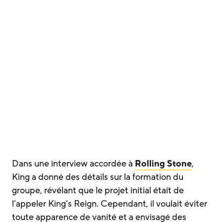
Dans une interview accordée à
Rolling Stone
,
King a donné des détails sur la formation du
groupe, révélant que le projet initial était de
l’appeler King’s Reign. Cependant, il voulait éviter
toute apparence de vanité et a envisagé des