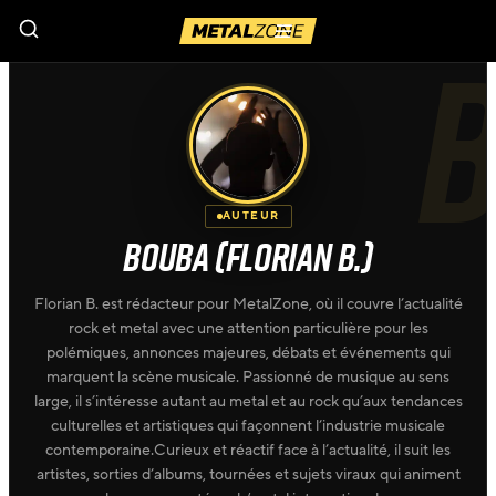
Menu
AUTEUR
BOUBA (FLORIAN B.)
Florian B. est rédacteur pour MetalZone, où il couvre l’actualité
rock et metal avec une attention particulière pour les
polémiques, annonces majeures, débats et événements qui
marquent la scène musicale. Passionné de musique au sens
large, il s’intéresse autant au metal et au rock qu’aux tendances
culturelles et artistiques qui façonnent l’industrie musicale
contemporaine.Curieux et réactif face à l’actualité, il suit les
artistes, sorties d’albums, tournées et sujets viraux qui animent