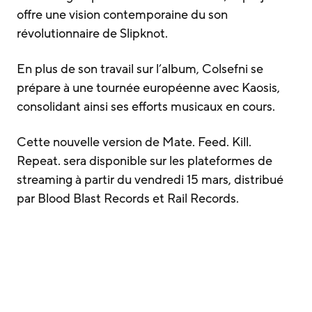
offre une vision contemporaine du son
révolutionnaire de Slipknot.
En plus de son travail sur l’album, Colsefni se
prépare à une tournée européenne avec Kaosis,
consolidant ainsi ses efforts musicaux en cours.
Cette nouvelle version de Mate. Feed. Kill.
Repeat. sera disponible sur les plateformes de
streaming à partir du vendredi 15 mars, distribué
par Blood Blast Records et Rail Records.