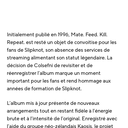
Initialement publié en 1996, Mate. Feed. Kill.
Repeat. est resté un objet de convoitise pour les
fans de Slipknot, son absence des services de
streaming alimentant son statut légendaire. La
décision de Colsefni de revisiter et de
réenregistrer l’album marque un moment
important pour les fans et rend hommage aux
années de formation de Slipknot.
L’album mis à jour présente de nouveaux
arrangements tout en restant fidèle à l’énergie
brute et à l’intensité de l’original. Enregistré avec
l’aide du groupe néo-zélandais Kaosis, le projet