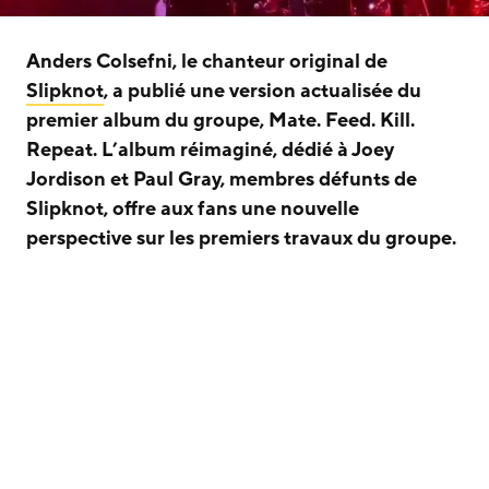
Anders Colsefni, le chanteur original de
Slipknot
, a publié une version actualisée du
premier album du groupe, Mate. Feed. Kill.
Repeat. L’album réimaginé, dédié à Joey
Jordison et Paul Gray, membres défunts de
Slipknot, offre aux fans une nouvelle
perspective sur les premiers travaux du groupe.