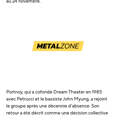
au 24 novembre.
Portnoy, qui a cofondé Dream Theater en 1985
avec Petrucci et le bassiste John Myung, a rejoint
le groupe après une décennie d’absence. Son
retour a été décrit comme une décision collective