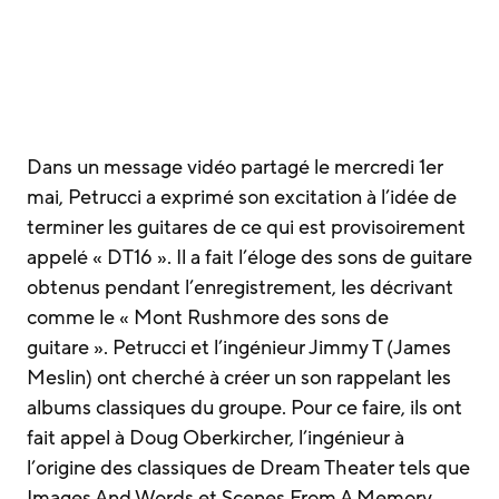
Dans un message vidéo partagé le mercredi 1er
mai, Petrucci a exprimé son excitation à l’idée de
terminer les guitares de ce qui est provisoirement
appelé « DT16 ». Il a fait l’éloge des sons de guitare
obtenus pendant l’enregistrement, les décrivant
comme le « Mont Rushmore des sons de
guitare ». Petrucci et l’ingénieur Jimmy T (James
Meslin) ont cherché à créer un son rappelant les
albums classiques du groupe. Pour ce faire, ils ont
fait appel à Doug Oberkircher, l’ingénieur à
l’origine des classiques de Dream Theater tels que
Images And Words et Scenes From A Memory.