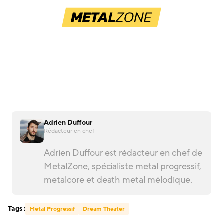
Adrien Duffour
Rédacteur en chef
Adrien Duffour est rédacteur en chef de
MetalZone, spécialiste metal progressif,
metalcore et death metal mélodique.
Tags :
Metal Progressif
Dream Theater