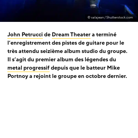
© salajean / Shutterstock.com
John Petrucci
de
Dream Theater
a terminé
l’enregistrement des pistes de guitare pour le
très attendu seizième album studio du groupe.
Il s’agit du premier album des légendes du
metal progressif
depuis que le batteur Mike
Portnoy a rejoint le groupe en octobre dernier.