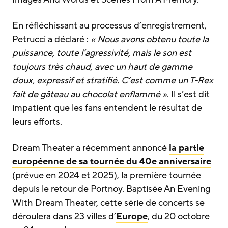
En réfléchissant au processus d’enregistrement,
Petrucci a déclaré :
« Nous avons obtenu toute la
puissance, toute l’agressivité, mais le son est
toujours très chaud, avec un haut de gamme
doux, expressif et stratifié. C’est comme un T-Rex
fait de gâteau au chocolat enflammé »
. Il s’est dit
impatient que les fans entendent le résultat de
leurs efforts.
Dream Theater a récemment annoncé
la partie
européenne de sa tournée du 40e anniversaire
(prévue en 2024 et 2025), la première tournée
depuis le retour de Portnoy. Baptisée An Evening
With Dream Theater, cette série de concerts se
déroulera dans 23 villes d’
Europe
, du 20 octobre