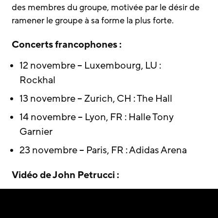
des membres du groupe, motivée par le désir de
ramener le groupe à sa forme la plus forte.
Concerts francophones :
12 novembre – Luxembourg, LU :
Rockhal
13 novembre – Zurich, CH : The Hall
14 novembre – Lyon, FR : Halle Tony
Garnier
23 novembre – Paris, FR : Adidas Arena
Vidéo de John Petrucci :