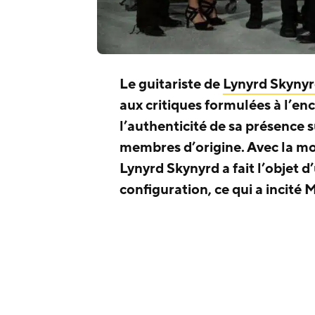
Le guitariste de
Lynyrd Skyny
aux critiques formulées à l’e
l’authenticité de sa présence 
membres d’origine. Avec la mo
Lynyrd Skynyrd a fait l’objet 
configuration, ce qui a incité