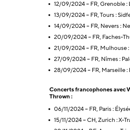
12/09/2024 – FR, Grenoble :
13/09/2024 – FR, Tours : Sidf
14/09/2024 – FR, Nevers : Ne
20/09/2024 – FR, Faches-Thu
21/09/2024 – FR, Mulhouse 
27/09/2024 – FR, Nîmes : Pa
28/09/2024 – FR, Marseille :
Concerts francophones avec W
Thrown :
06/11/2024 – FR, Paris : Ély
15/11/2024 – CH, Zurich : X-Tr