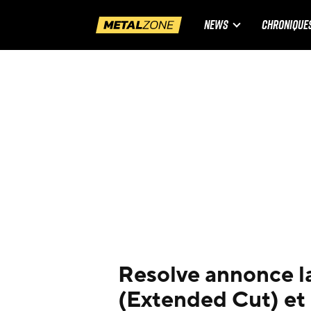
NEWS
CHRONIQUE
Resolve annonce l
(Extended Cut) et 