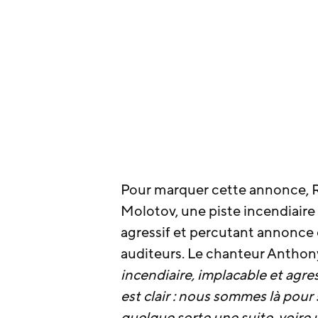
Pour marquer cette annonce, R
Molotov, une piste incendiaire 
agressif et percutant annonce 
auditeurs. Le chanteur Anthony
incendiaire, implacable et agre
est clair : nous sommes là pour