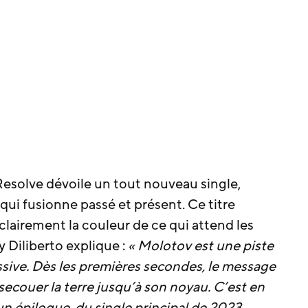
esolve dévoile un tout nouveau single,
qui fusionne passé et présent. Ce titre
clairement la couleur de ce qui attend les
 Diliberto explique :
« Molotov est une piste
ssive. Dès les premières secondes, le message
 secouer la terre jusqu’à son noyau. C’est en