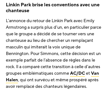
Linkin Park brise les conventions avec une
chanteuse
L’annonce du retour de Linkin Park avec Emily
Armstrong a surpris plus d’un, en particulier parce
que le groupe a décidé de se tourner vers une
chanteuse au lieu de chercher un remplaçant
masculin qui imiterait la voix unique de
Bennington. Pour Simmons, cette décision est un
exemple parfait de l’absence de règles dans le
rock. Il a comparé cette transition à celle d’autres
groupes emblématiques comme
AC/DC
et
Van
Halen
, qui ont survécu et même prospéré après
avoir remplacé des chanteurs légendaires.