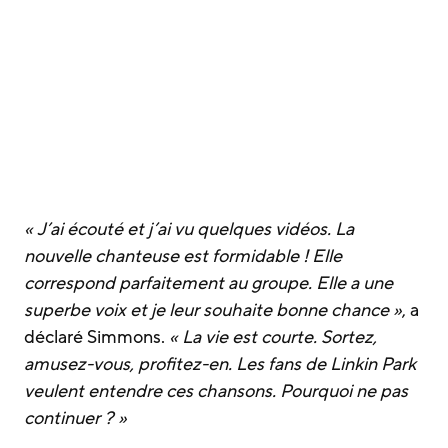
« J’ai écouté et j’ai vu quelques vidéos. La
nouvelle chanteuse est formidable ! Elle
correspond parfaitement au groupe. Elle a une
superbe voix et je leur souhaite bonne chance »
, a
déclaré Simmons.
« La vie est courte. Sortez,
amusez-vous, profitez-en. Les fans de Linkin Park
veulent entendre ces chansons. Pourquoi ne pas
continuer ? »