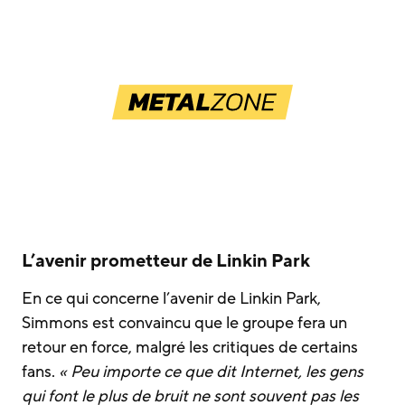
L’avenir prometteur de Linkin Park
En ce qui concerne l’avenir de Linkin Park,
Simmons est convaincu que le groupe fera un
retour en force, malgré les critiques de certains
fans.
« Peu importe ce que dit Internet, les gens
qui font le plus de bruit ne sont souvent pas les