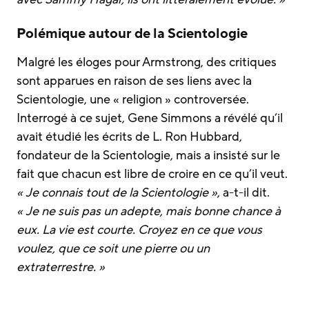
Polémique autour de la Scientologie
Malgré les éloges pour Armstrong, des critiques
sont apparues en raison de ses liens avec la
Scientologie, une « religion » controversée.
Interrogé à ce sujet, Gene Simmons a révélé qu’il
avait étudié les écrits de L. Ron Hubbard,
fondateur de la Scientologie, mais a insisté sur le
fait que chacun est libre de croire en ce qu’il veut.
« Je connais tout de la Scientologie »
, a-t-il dit.
« Je ne suis pas un adepte, mais bonne chance à
eux. La vie est courte. Croyez en ce que vous
voulez, que ce soit une pierre ou un
extraterrestre. »