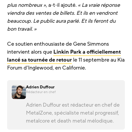
plus nombreux »
, a-t-il ajouté.
« La vraie réponse
viendra des ventes de billets. Et ils en vendront
beaucoup. Le public aura parlé. Et ils feront du
bon travail. »
Ce soutien enthousiaste de Gene Simmons
intervient alors que
Linkin Park a officiellement
lancé sa tournée de retour
le 11 septembre au Kia
Forum d’Inglewood, en Californie.
Adrien Duffour
Rédacteur en chef
Adrien Duffour est rédacteur en chef de
MetalZone, spécialiste metal progressif,
metalcore et death metal mélodique.