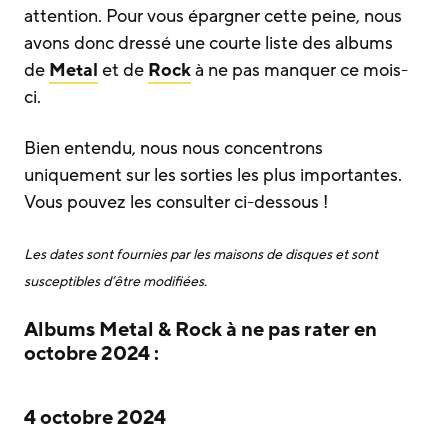
attention. Pour vous épargner cette peine, nous
avons donc dressé une courte liste des albums
de
Metal
et de
Rock
à ne pas manquer ce mois-
ci.
Bien entendu, nous nous concentrons
uniquement sur les sorties les plus importantes.
Vous pouvez les consulter ci-dessous !
Les dates sont fournies par les maisons de disques et sont
susceptibles d’être modifiées.
Albums Metal & Rock à ne pas rater en
octobre 2024 :
4 octobre 2024