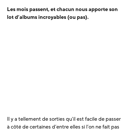
Les mois passent, et chacun nous apporte son
lot d’albums incroyables (ou pas).
Il y a tellement de sorties qu’il est facile de passer
à côté de certaines d’entre elles si l’on ne fait pas