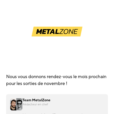
Nous vous donnons rendez-vous le mois prochain
pour les sorties de novembre !
Team MetalZone
Rédacteur en chef