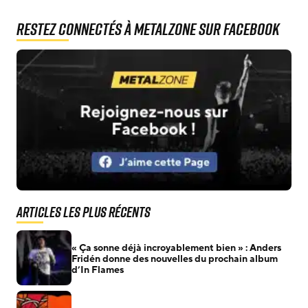
Restez connectés à MetalZone sur Facebook
Articles les plus récents
« Ça sonne déjà incroyablement bien » : Anders
Fridén donne des nouvelles du prochain album
d’In Flames