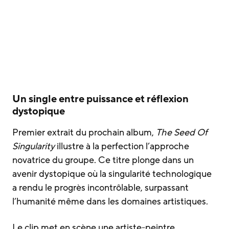
Un single entre puissance et réflexion
dystopique
Premier extrait du prochain album,
The Seed Of
Singularity
illustre à la perfection l’approche
novatrice du groupe. Ce titre plonge dans un
avenir dystopique où la singularité technologique
a rendu le progrès incontrôlable, surpassant
l’humanité même dans les domaines artistiques.
Le clip met en scène une artiste-peintre