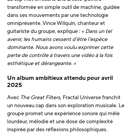
transformée en simple outil de machine, guidée
dans ses mouvements par une technologie
omniprésente. Vince Wilquin, chanteur et
guitariste du groupe, explique :
« Dans un tel
avenir, les humains cessent d’être l’espèce
dominante. Nous avons voulu exprimer cette
perte de contrôle à travers une vidéo à la fois
esthétique et dérangeante. »
Un album ambitieux attendu pour avril
2025
Avec
The Great Filters
, Fractal Universe franchit
un nouveau cap dans son exploration musicale. Le
groupe promet une expérience sonore qui mêle
lourdeur, mélodie et une dose de complexité
inspirée par des réflexions philosophiques.