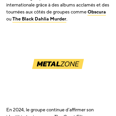
internationale grâce à des albums acclamés et des
tournées aux côtés de groupes comme
Obscura
ou
The Black Dahlia Murder
.
En 2024, le groupe continue d’affirmer son