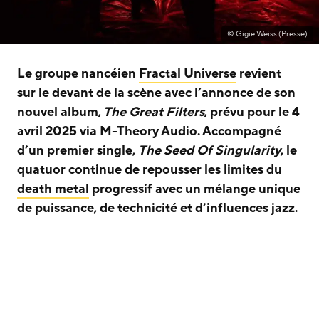
© Gigie Weiss (Presse)
Le groupe nancéien
Fractal Universe
revient
sur le devant de la scène avec l’annonce de son
nouvel album,
The Great Filters
, prévu pour le 4
avril 2025 via M-Theory Audio. Accompagné
d’un premier single,
The Seed Of Singularity
, le
quatuor continue de repousser les limites du
death metal
progressif avec un mélange unique
de puissance, de technicité et d’influences jazz.