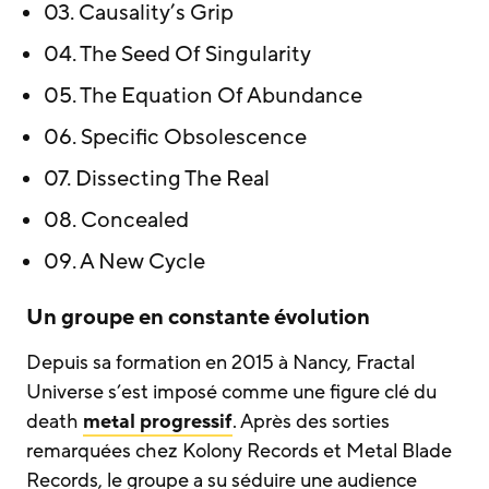
03. Causality’s Grip
04. The Seed Of Singularity
05. The Equation Of Abundance
06. Specific Obsolescence
07. Dissecting The Real
08. Concealed
09. A New Cycle
Un groupe en constante évolution
Depuis sa formation en 2015 à Nancy, Fractal
Universe s’est imposé comme une figure clé du
death
metal progressif
. Après des sorties
remarquées chez Kolony Records et Metal Blade
Records, le groupe a su séduire une audience