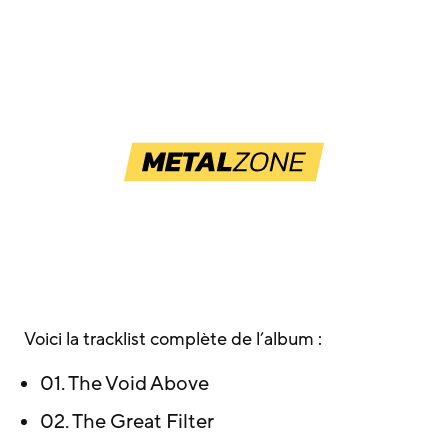
Voici la tracklist complète de l’album :
01. The Void Above
02. The Great Filter