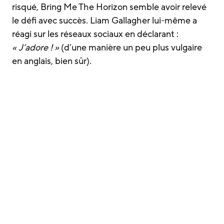
risqué, Bring Me The Horizon semble avoir relevé
le défi avec succès. Liam Gallagher lui-même a
réagi sur les réseaux sociaux en déclarant :
« J’adore ! »
(d’une manière un peu plus vulgaire
en anglais, bien sûr).