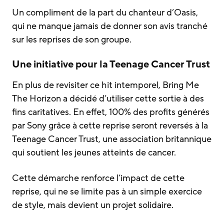
Un compliment de la part du chanteur d’Oasis,
qui ne manque jamais de donner son avis tranché
sur les reprises de son groupe.
Une initiative pour la Teenage Cancer Trust
En plus de revisiter ce hit intemporel, Bring Me
The Horizon a décidé d’utiliser cette sortie à des
fins caritatives. En effet, 100% des profits générés
par Sony grâce à cette reprise seront reversés à la
Teenage Cancer Trust, une association britannique
qui soutient les jeunes atteints de cancer.
Cette démarche renforce l’impact de cette
reprise, qui ne se limite pas à un simple exercice
de style, mais devient un projet solidaire.