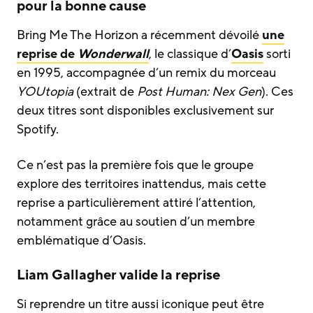
pour la bonne cause
Bring Me The Horizon a récemment dévoilé
une
reprise de
Wonderwall
, le classique d’
Oasis
sorti
en 1995, accompagnée d’un remix du morceau
YOUtopia
(extrait de
Post Human: Nex Gen
). Ces
deux titres sont disponibles exclusivement sur
Spotify.
Ce n’est pas la première fois que le groupe
explore des territoires inattendus, mais cette
reprise a particulièrement attiré l’attention,
notamment grâce au soutien d’un membre
emblématique d’Oasis.
Liam Gallagher valide la reprise
Si reprendre un titre aussi iconique peut être