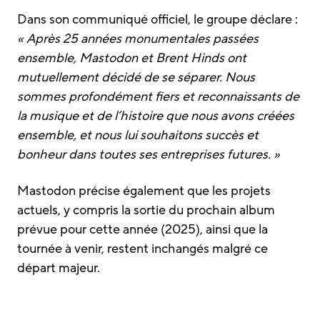
Dans son communiqué officiel, le groupe déclare :
« Après 25 années monumentales passées
ensemble, Mastodon et Brent Hinds ont
mutuellement décidé de se séparer. Nous
sommes profondément fiers et reconnaissants de
la musique et de l’histoire que nous avons créées
ensemble, et nous lui souhaitons succès et
bonheur dans toutes ses entreprises futures. »
Mastodon précise également que les projets
actuels, y compris la sortie du prochain album
prévue pour cette année (2025), ainsi que la
tournée à venir, restent inchangés malgré ce
départ majeur.