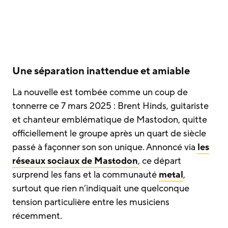
Une séparation inattendue et amiable
La nouvelle est tombée comme un coup de
tonnerre ce 7 mars 2025 : Brent Hinds, guitariste
et chanteur emblématique de Mastodon, quitte
officiellement le groupe après un quart de siècle
passé à façonner son son unique. Annoncé via
les
réseaux sociaux de Mastodon
, ce départ
surprend les fans et la communauté
metal
,
surtout que rien n’indiquait une quelconque
tension particulière entre les musiciens
récemment.