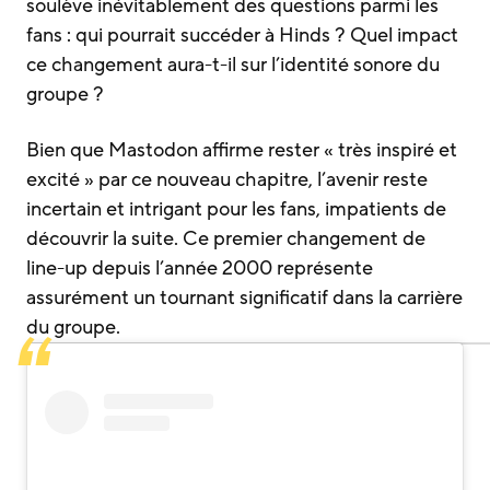
soulève inévitablement des questions parmi les
fans : qui pourrait succéder à Hinds ? Quel impact
ce changement aura-t-il sur l’identité sonore du
groupe ?
Bien que Mastodon affirme rester « très inspiré et
excité » par ce nouveau chapitre, l’avenir reste
incertain et intrigant pour les fans, impatients de
découvrir la suite. Ce premier changement de
line-up depuis l’année 2000 représente
assurément un tournant significatif dans la carrière
du groupe.