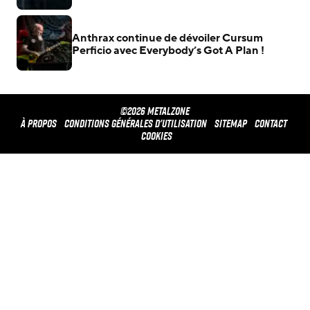
Anthrax continue de dévoiler Cursum
Perficio avec Everybody’s Got A Plan !
©2026 METALZONE
À propos
Conditions générales d'utilisation
Sitemap
Contact
Cookies