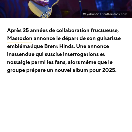
© yakub88 / Shutterstock.com
Après 25 années de collaboration fructueuse,
Mastodon
annonce le départ de son guitariste
emblématique Brent Hinds. Une annonce
inattendue qui suscite interrogations et
nostalgie parmi les fans, alors même que le
groupe prépare un nouvel album pour 2025.