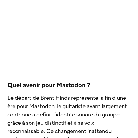
Quel avenir pour Mastodon ?
Le départ de Brent Hinds représente la fin d’une
ère pour Mastodon, le guitariste ayant largement
contribué à définir l’identité sonore du groupe
grâce à son jeu distinctif et à sa voix
reconnaissable. Ce changement inattendu