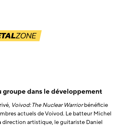
du groupe dans le développement
rivé,
Voivod: The Nuclear Warrior
bénéficie
embres actuels de Voivod. Le batteur Michel
 direction artistique, le guitariste Daniel