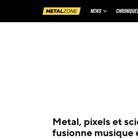
NEWS
CHRONIQUE
Metal, pixels et sc
fusionne musique 