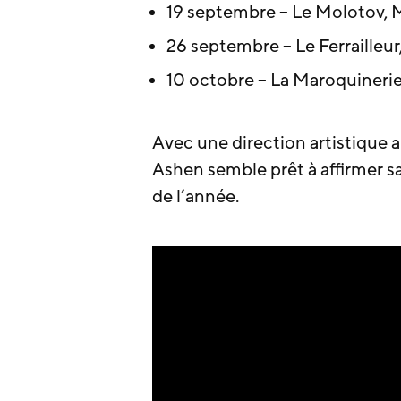
19 septembre – Le Molotov, M
26 septembre – Le Ferrailleur
10 octobre – La Maroquinerie,
Avec une direction artistique a
Ashen semble prêt à affirmer sa
de l’année.