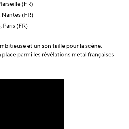
arseille (FR)
, Nantes (FR)
 Paris (FR)
mbitieuse et un son taillé pour la scène,
 place parmi les révélations metal françaises