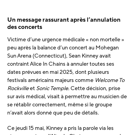
Un message rassurant après l’annulation
des concerts
Victime d’une urgence médicale « non mortelle »
peu après la balance d’un concert au Mohegan
Sun Arena (Connecticut), Sean Kinney avait
contraint Alice In Chains à annuler toutes ses
dates prévues en mai 2025, dont plusieurs
festivals américains majeurs comme
Welcome To
Rockville
et
Sonic Temple.
Cette décision, prise
sur avis médical, visait à permettre au musicien de
se rétablir correctement, même si le groupe
n’avait alors donné que peu de détails.
Ce jeudi 15 mai, Kinney a pris la parole via les