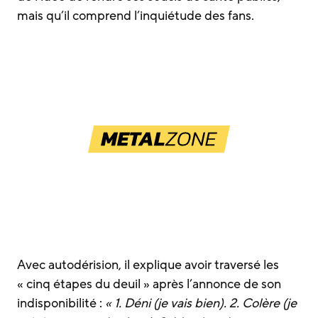
mais qu’il comprend l’inquiétude des fans.
Avec autodérision, il explique avoir traversé les
« cinq étapes du deuil » après l’annonce de son
indisponibilité :
« 1. Déni (je vais bien). 2. Colère (je