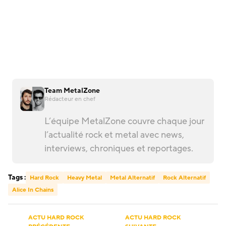
Team MetalZone
Rédacteur en chef
L’équipe MetalZone couvre chaque jour
l’actualité rock et metal avec news,
interviews, chroniques et reportages.
Tags :
Hard Rock
Heavy Metal
Metal Alternatif
Rock Alternatif
Alice In Chains
ACTU HARD ROCK
ACTU HARD ROCK