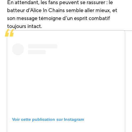
En attendant, les fans peuvent se rassurer : le
batteur d’Alice In Chains semble aller mieux, et
son message témoigne d’un esprit combatif
toujours intact.
Voir cette publication sur Instagram