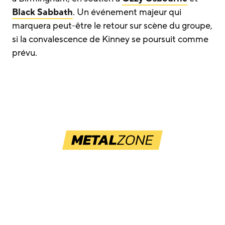
Black Sabbath
. Un événement majeur qui
marquera peut-être le retour sur scène du groupe,
si la convalescence de Kinney se poursuit comme
prévu.