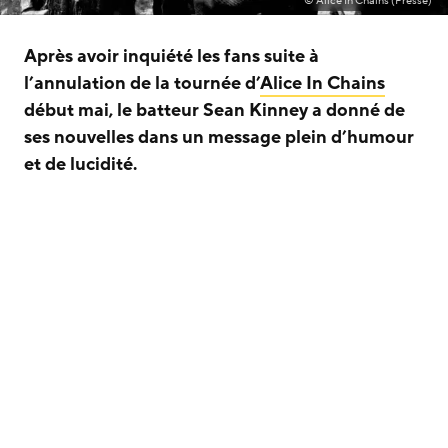
© Alice In Chains (Presse)
Après avoir inquiété les fans suite à
l’annulation de la tournée d’
Alice In Chains
début mai, le batteur Sean Kinney a donné de
ses nouvelles dans un message plein d’humour
et de lucidité.