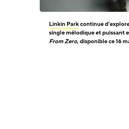
Linkin Park
continue d’explore
single mélodique et puissant e
From Zero
, disponible ce 16 ma