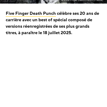
© Five Finger Death Punch (Presse)
Five Finger Death Punch
célèbre ses 20 ans de
carrière avec un best of spécial composé de
versions réenregistrées de ses plus grands
titres, à paraître le 18 juillet 2025.