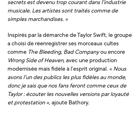
secrets est devenu trop courant dans l’industrie
musicale. Les artistes sont traités comme de
simples marchandises. »
Inspirés par la démarche de Taylor Swift, le groupe
a choisi de réenregistrer ses morceaux cultes
comme
The Bleeding
,
Bad Company
ou encore
Wrong Side of Heaven
, avec une production
modernisée mais fidèle à l’esprit original.
« Nous
avons l’un des publics les plus fidèles au monde,
donc je sais que nos fans feront comme ceux de
Taylor : écouter les nouvelles versions par loyauté
et protestation »
, ajoute Bathory.