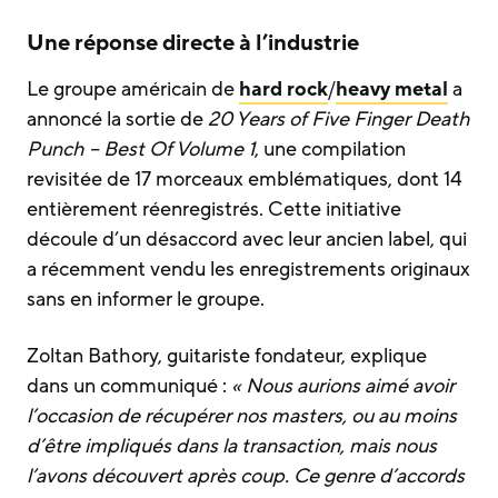
Une réponse directe à l’industrie
Le groupe américain de
hard rock
/
heavy metal
a
annoncé la sortie de
20 Years of Five Finger Death
Punch – Best Of Volume 1
, une compilation
revisitée de 17 morceaux emblématiques, dont 14
entièrement réenregistrés. Cette initiative
découle d’un désaccord avec leur ancien label, qui
a récemment vendu les enregistrements originaux
sans en informer le groupe.
Zoltan Bathory, guitariste fondateur, explique
dans un communiqué :
« Nous aurions aimé avoir
l’occasion de récupérer nos masters, ou au moins
d’être impliqués dans la transaction, mais nous
l’avons découvert après coup. Ce genre d’accords