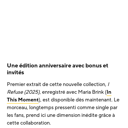
Une édition anniversaire avec bonus et
invités
Premier extrait de cette nouvelle collection,
I
Refuse
(2025)
, enregistré avec Maria Brink (
In
This Moment
), est disponible dès maintenant. Le
morceau, longtemps pressenti comme single par
les fans, prend ici une dimension inédite grâce à
cette collaboration.