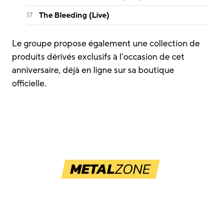
The Bleeding (Live)
Le groupe propose également une collection de
produits dérivés exclusifs à l’occasion de cet
anniversaire, déjà en ligne sur sa boutique
officielle.