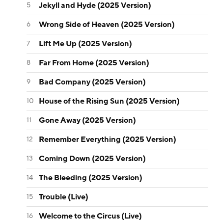
Jekyll and Hyde (2025 Version)
Wrong Side of Heaven (2025 Version)
Lift Me Up (2025 Version)
Far From Home (2025 Version)
Bad Company (2025 Version)
House of the Rising Sun (2025 Version)
Gone Away (2025 Version)
Remember Everything (2025 Version)
Coming Down (2025 Version)
The Bleeding (2025 Version)
Trouble (Live)
Welcome to the Circus (Live)