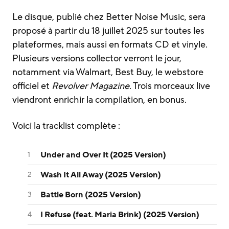
Le disque, publié chez Better Noise Music, sera
proposé à partir du 18 juillet 2025 sur toutes les
plateformes, mais aussi en formats CD et vinyle.
Plusieurs versions collector verront le jour,
notamment via Walmart, Best Buy, le webstore
officiel et
Revolver
Magazine
. Trois morceaux live
viendront enrichir la compilation, en bonus.
Voici la tracklist complète :
Under and Over It (2025 Version)
Wash It All Away (2025 Version)
Battle Born (2025 Version)
I Refuse (feat. Maria Brink) (2025 Version)