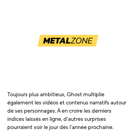
Toujours plus ambitieux, Ghost multiplie
également les vidéos et contenus narratifs autour
de ses personnages. À en croire les derniers
indices laissés en ligne, d’autres surprises
pourraient voir le jour dès l’année prochaine.