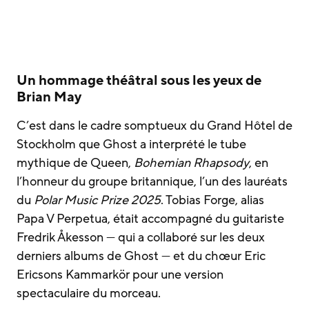
Un hommage théâtral sous les yeux de
Brian May
C’est dans le cadre somptueux du Grand Hôtel de
Stockholm que Ghost a interprété le tube
mythique de Queen,
Bohemian Rhapsody
, en
l’honneur du groupe britannique, l’un des lauréats
du
Polar Music Prize 2025
. Tobias Forge, alias
Papa V Perpetua, était accompagné du guitariste
Fredrik Åkesson — qui a collaboré sur les deux
derniers albums de Ghost — et du chœur Eric
Ericsons Kammarkör pour une version
spectaculaire du morceau.