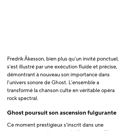
Fredrik Åkesson, bien plus qu’un invité ponctuel,
s’est illustré par une exécution fluide et précise,
démontrant à nouveau son importance dans
l’univers sonore de Ghost. L’ensemble a
transformé la chanson culte en véritable opéra
rock spectral.
Ghost poursuit son ascension fulgurante
Ce moment prestigieux s’inscrit dans une