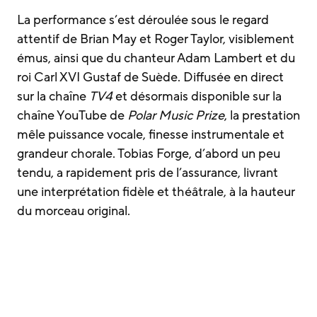
La performance s’est déroulée sous le regard
attentif de Brian May et Roger Taylor, visiblement
émus, ainsi que du chanteur Adam Lambert et du
roi Carl XVI Gustaf de Suède. Diffusée en direct
sur la chaîne
TV4
et désormais disponible sur la
chaîne YouTube de
Polar Music Prize
, la prestation
mêle puissance vocale, finesse instrumentale et
grandeur chorale. Tobias Forge, d’abord un peu
tendu, a rapidement pris de l’assurance, livrant
une interprétation fidèle et théâtrale, à la hauteur
du morceau original.