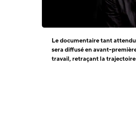
Le documentaire tant attend
sera diffusé en avant-première
travail, retraçant la trajectoi