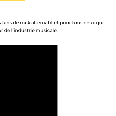
ans de rock alternatif et pour tous ceux qui
r de l’industrie musicale.