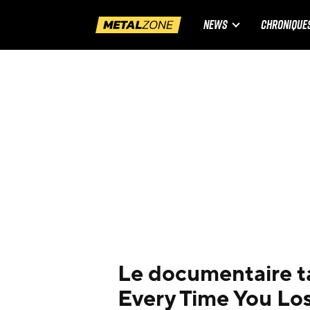
NEWS
CHRONIQUE
Le documentaire ta
Every Time You Los