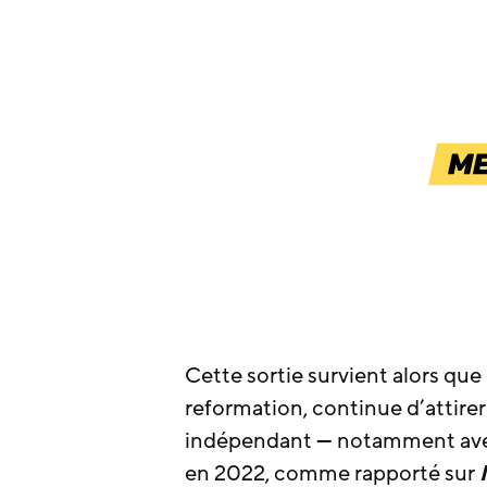
Cette sortie survient alors que 
reformation, continue d’attire
indépendant — notamment avec l
en 2022, comme rapporté sur