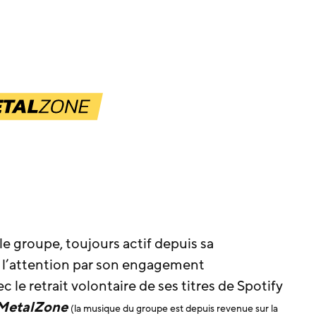
le groupe, toujours actif depuis sa
r l’attention par son engagement
e retrait volontaire de ses titres de Spotify
MetalZone
(la musique du groupe est depuis revenue sur la