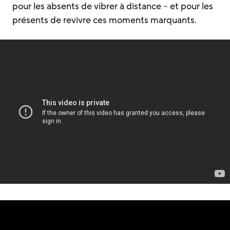
pour les absents de vibrer à distance – et pour les
présents de revivre ces moments marquants.