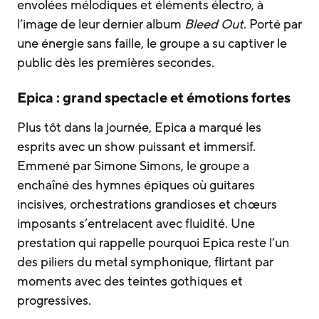
envolées mélodiques et éléments électro, à
l’image de leur dernier album
Bleed Out
. Porté par
une énergie sans faille, le groupe a su captiver le
public dès les premières secondes.
Epica : grand spectacle et émotions fortes
Plus tôt dans la journée, Epica a marqué les
esprits avec un show puissant et immersif.
Emmené par Simone Simons, le groupe a
enchaîné des hymnes épiques où guitares
incisives, orchestrations grandioses et chœurs
imposants s’entrelacent avec fluidité. Une
prestation qui rappelle pourquoi Epica reste l’un
des piliers du metal symphonique, flirtant par
moments avec des teintes gothiques et
progressives.