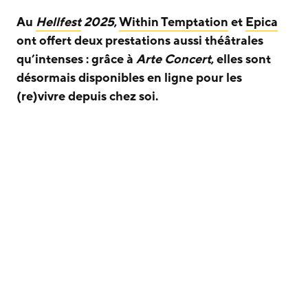
Au
Hellfest
2025
,
Within Temptation
et
Epica
ont offert deux prestations aussi théâtrales
qu’intenses : grâce à
Arte Concert
, elles sont
désormais disponibles en ligne pour les
(re)vivre depuis chez soi.