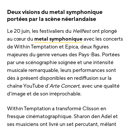
Deux visions du metal symphonique
portées par la scène néerlandaise
Le 20 juin, les festivaliers du
Hellfest
ont plongé
au cœur du
metal symphonique
avec les concerts
de Within Temptation et Epica, deux figures
majeures du genre venues des Pays-Bas. Portées
par une scénographie soignée et une intensité
musicale remarquable, leurs performances sont
dès à présent disponibles en rediffusion sur la
chaîne YouTube d’
Arte Concert
, avec une qualité
d’image et de son irréprochable.
Within Temptation a transformé Clisson en
fresque cinématographique. Sharon den Adel et
ses musiciens ont livré un set percutant, mêlant