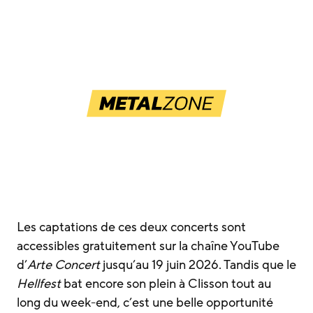
Les captations de ces deux concerts sont
accessibles gratuitement sur la chaîne YouTube
d’
Arte Concert
jusqu’au 19 juin 2026. Tandis que le
Hellfest
bat encore son plein à Clisson tout au
long du week-end, c’est une belle opportunité