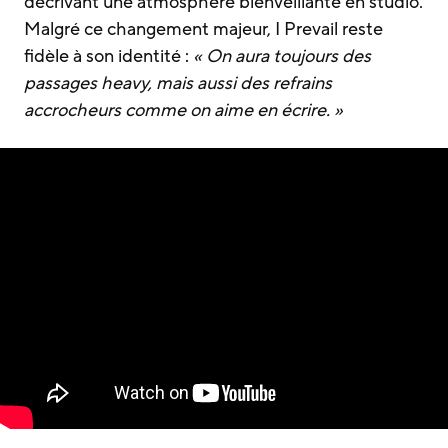
décrivant une atmosphère bienveillante en studio.
Malgré ce changement majeur, I Prevail reste
fidèle à son identité :
« On aura toujours des
passages heavy, mais aussi des refrains
accrocheurs comme on aime en écrire. »