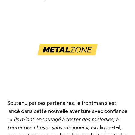
Soutenu par ses partenaires, le frontman s’est
lancé dans cette nouvelle aventure avec confiance
:
« Ils m’ont encouragé à tester des mélodies, à
tenter des choses sans me juger »
, explique-t-il,