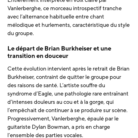
Vanlerberghe, ce morceau introspectif tranche
avec l’alternance habituelle entre chant
mélodique et hurlements, caractéristique du style
du groupe.
Le départ de Brian Burkheiser et une
transition en douceur
Cette évolution intervient après le retrait de Brian
Burkheiser, contraint de quitter le groupe pour
des raisons de santé. L’artiste souffre du
syndrome d’Eagle, une pathologie rare entraînant
d’intenses douleurs au cou et à la gorge, qui
l’empêchait de continuer à se produire sur scène.
Progressivement, Vanlerberghe, épaulé par le
guitariste Dylan Bowman, a pris en charge
l’ensemble des parties vocales.