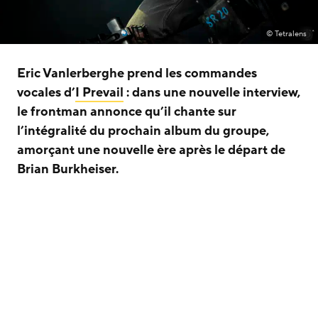
© Tetralens
Eric Vanlerberghe prend les commandes
vocales d’
I Prevail
: dans une nouvelle interview,
le frontman annonce qu’il chante sur
l’intégralité du prochain album du groupe,
amorçant une nouvelle ère après le départ de
Brian Burkheiser.