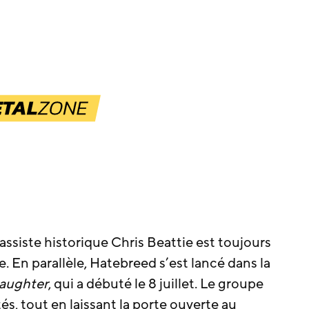
bassiste historique Chris Beattie est toujours
e. En parallèle, Hatebreed s’est lancé dans la
aughter
, qui a débuté le 8 juillet. Le groupe
és, tout en laissant la porte ouverte au