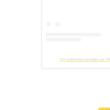
Une publication partagée par W