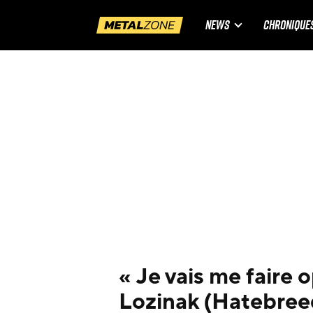
NEWS
CHRONIQUE
« Je vais me faire 
Lozinak (Hatebree