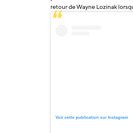
retour de Wayne Lozinak lorsqu’i
Voir cette publication sur Instagram