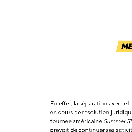
En effet, la séparation avec le 
en cours de résolution juridiqu
tournée américaine
Summer Sl
prévoit de continuer ses activit