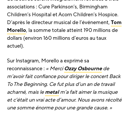
associations : Cure Parkinson’s, Birmingham
Children’s Hospital et Acorn Children’s Hospice.
D’après le directeur musical de l’événement,
Tom
Morello
, la somme totale atteint 190 millions de
dollars (environ 160 millions d’euros au taux
actuel).
Sur Instagram, Morello a exprimé sa
reconnaissance :
« Merci
Ozzy Osbourne
de
m’avoir fait confiance pour diriger le concert Back
To The Beginning. Ce fut plus d’un an de travail
acharné, mais le
metal
m’a fait aimer la musique
et c’était un vrai acte d’amour. Nous avons récolté
une somme énorme pour une grande cause. »