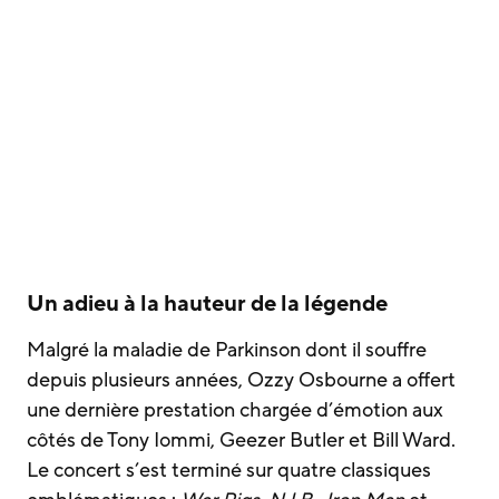
Un adieu à la hauteur de la légende
Malgré la maladie de Parkinson dont il souffre
depuis plusieurs années, Ozzy Osbourne a offert
une dernière prestation chargée d’émotion aux
côtés de Tony Iommi, Geezer Butler et Bill Ward.
Le concert s’est terminé sur quatre classiques