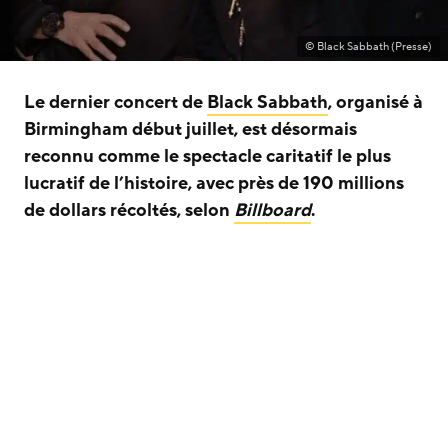
© Black Sabbath (Presse)
Le dernier concert de
Black Sabbath
, organisé à
Birmingham début juillet, est désormais
reconnu comme le spectacle caritatif le plus
lucratif de l’histoire, avec près de 190 millions
de dollars récoltés, selon
Billboard
.