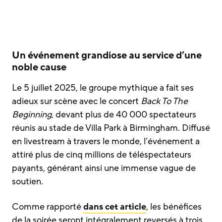
Un événement grandiose au service d’une
noble cause
Le 5 juillet 2025, le groupe mythique a fait ses
adieux sur scène avec le concert
Back To The
Beginning
, devant plus de 40 000 spectateurs
réunis au stade de Villa Park à Birmingham. Diffusé
en livestream à travers le monde, l’événement a
attiré plus de cinq millions de téléspectateurs
payants, générant ainsi une immense vague de
soutien.
Comme rapporté
dans cet article
, les bénéfices
de la soirée seront intégralement reversés à trois