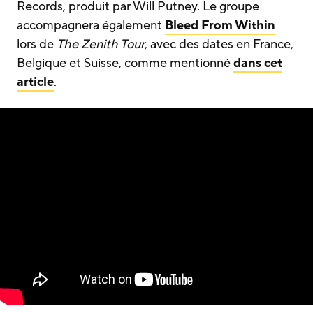
Records, produit par Will Putney. Le groupe
accompagnera également
Bleed From Within
lors de
The Zenith Tour
, avec des dates en France,
Belgique et Suisse, comme mentionné
dans cet
article
.