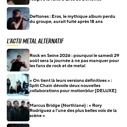
Deftones : Eros, le mythique album perdu
du groupe, aurait fuité après 18 ans
L'actu Metal Alternatif
Rock en Seine 2026 : pourquoi le samedi 29
août sera la journée à ne pas manquer pour
les fans de rock et de metal
« On tient là leurs versions définitives » :
Split Chain dévoile deux nouvelles
collaborations pour motionblur [DELUXE]
Marcus Bridge (Northlane) : « Rory
Rodriguez a l’une des plus belles voix de la
scène »