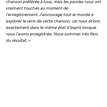
chanson préférée à tous, mais les paroles nous ont
vraiment touchés au moment de
l’enregistrement. J’encourage tout le monde à
explorer le sens de cette chanson, car nous étions
exactement dans le même état d’esprit lorsque
nous l’avons enregistrée. Nous sommes très fiers
du résultat. »