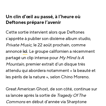
Un clin d’œil au passé, à l’heure où
Deftones prépare l’avenir
Cette sortie intervient alors que Deftones
s’apprête à publier son dixième album studio,
Private Music
, le 22 août prochain, comme
annoncé
ici
. Le groupe californien a récemment
partagé un clip intense pour
My Mind Is A
Mountain
, premier extrait d’un disque très
attendu qui abordera notamment « la beauté et
les périls de la nature », selon Chino Moreno.
Great American Ghost, de son côté, continue sur
sa lancée après la sortie de
Tragedy Of The
Commons
en début d’année via Sharptone