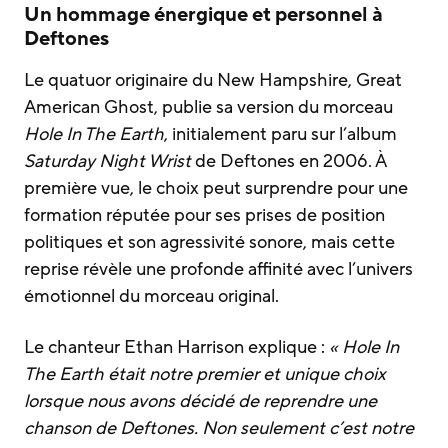
Un hommage énergique et personnel à
Deftones
Le quatuor originaire du New Hampshire, Great
American Ghost, publie sa version du morceau
Hole In The Earth
, initialement paru sur l’album
Saturday Night Wrist
de Deftones en 2006. À
première vue, le choix peut surprendre pour une
formation réputée pour ses prises de position
politiques et son agressivité sonore, mais cette
reprise révèle une profonde affinité avec l’univers
émotionnel du morceau original.
Le chanteur Ethan Harrison explique :
« Hole In
The Earth était notre premier et unique choix
lorsque nous avons décidé de reprendre une
chanson de Deftones. Non seulement c’est notre