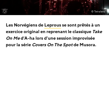
© Tetralens
Les Norvégiens de
Leprous
se sont prêtés à un
exercice original en reprenant le classique
Take
On Me
d’A-ha lors d’une session improvisée
pour la série
Covers On The Spot
de Musora.