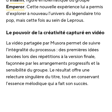
Emperor
. Cette nouvelle expérience lui a permis
d’explorer à nouveau l’univers du légendaire trio
pop, mais cette fois au sein de Leprous.
Le pouvoir de la créativité capturé en vidéo
La vidéo partagée par Musora permet de suivre
l’intégralité du processus : des premières idées
lancées lors des répétitions à la version finale,
façonnée par les arrangements progressifs et la
sensibilité du groupe. Le résultat offre une
relecture singulière du titre, tout en conservant
l’essence mélodique qui a fait son succès.