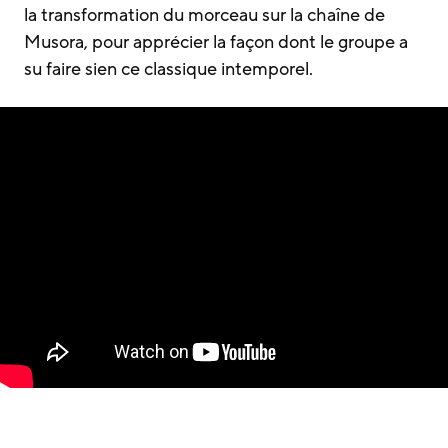
la transformation du morceau sur la chaîne de
Musora, pour apprécier la façon dont le groupe a
su faire sien ce classique intemporel.