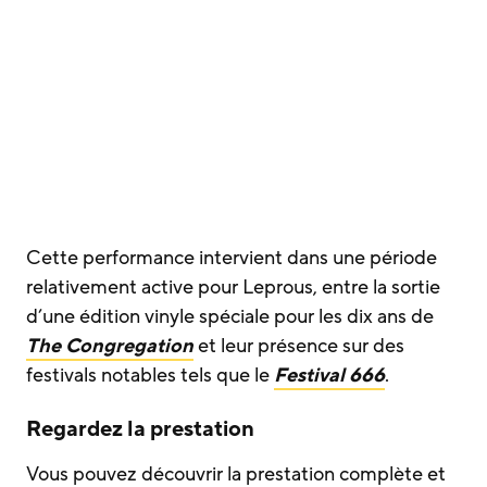
Cette performance intervient dans une période
relativement active pour Leprous, entre la sortie
d’une édition vinyle spéciale pour les dix ans de
The Congregation
et leur présence sur des
festivals notables tels que le
Festival 666
.
Regardez la prestation
Vous pouvez découvrir la prestation complète et