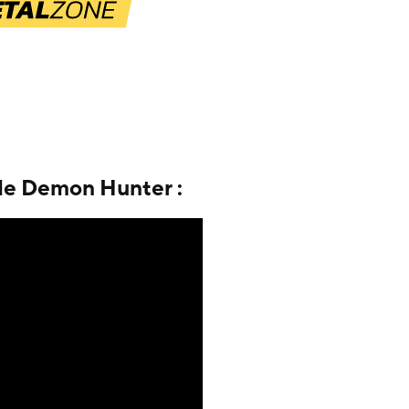
e Demon Hunter :