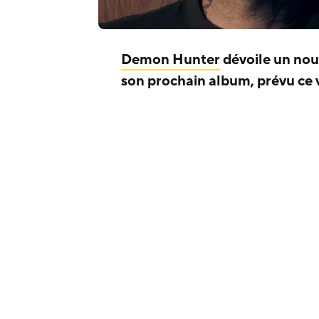
Demon Hunter
dévoile un nou
son prochain album, prévu ce 