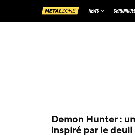
NEWS
CHRONIQUE
Demon Hunter : un
inspiré par le deui