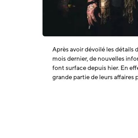
Après avoir dévoilé les détails
mois dernier, de nouvelles inf
font surface depuis hier. En eff
grande partie de leurs affaires 