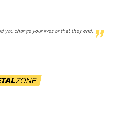
 bid you change your lives or that they end.