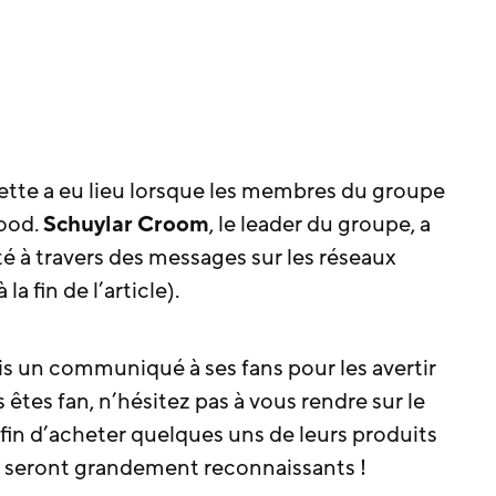
ette a eu lieu lorsque les membres du groupe
wood.
Schuylar Croom
, le leader du groupe, a
 à travers des messages sur les réseaux
a fin de l’article).
s un communiqué à ses fans pour les avertir
s êtes fan, n’hésitez pas à vous rendre sur le
fin d’acheter quelques uns de leurs produits
en seront grandement reconnaissants !