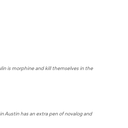
lin is morphine and kill themselves in the
in Austin has an extra pen of novalog and