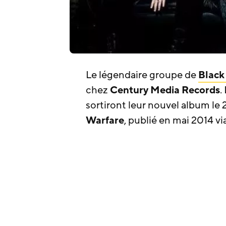
Le légendaire groupe de
Black
chez
Century Media Records
.
sortiront leur nouvel album le 
Warfare
, publié en mai 2014 vi