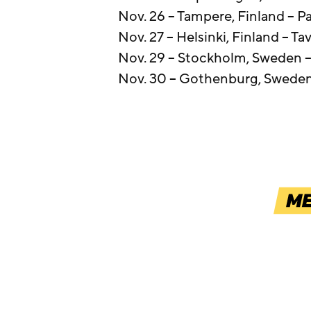
Nov. 26 – Tampere, Finland – 
Nov. 27 – Helsinki, Finland – Ta
Nov. 29 – Stockholm, Sweden 
Nov. 30 – Gothenburg, Sweden