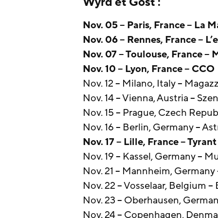
Wyrd et Gost :
Nov. 05 – Paris, France – La
Nov. 06 – Rennes, France – L’
Nov. 07 – Toulouse, France –
Nov. 10 – Lyon, France – CCO
Nov. 12 – Milano, Italy – Magaz
Nov. 14 – Vienna, Austria – Sze
Nov. 15 – Prague, Czech Repub
Nov. 16 – Berlin, Germany – Ast
Nov. 17 – Lille, France – Tyrant
Nov. 19 – Kassel, Germany – M
Nov. 21 – Mannheim, Germany
Nov. 22 – Vosselaar, Belgium –
Nov. 23 – Oberhausen, Germany
Nov. 24 – Copenhagen, Denma