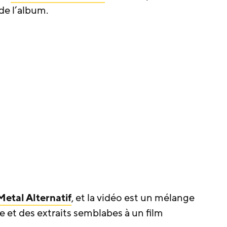
de l’album.
Metal Alternatif
, et la vidéo est un mélange
 et des extraits semblabes à un film