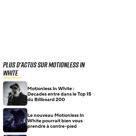
Plus d'actus sur Motionless In
White
Motionless In White :
Decades entre dans le Top 15
du Billboard 200
Le nouveau Motionless In
White pourrait bien vous
prendre à contre-pied