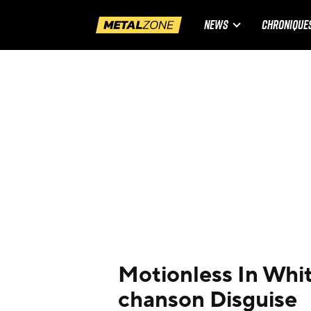
NEWS
CHRONIQUE
Motionless In Whit
chanson Disguise