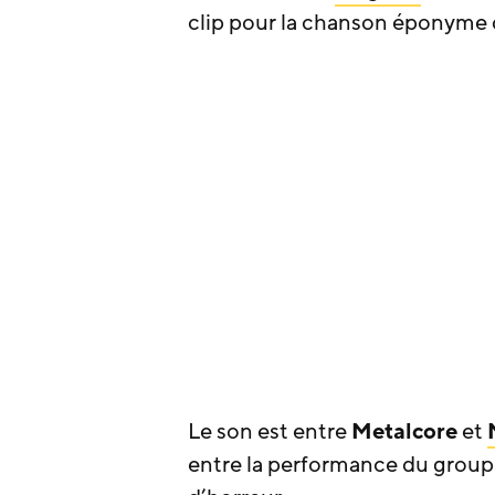
clip pour la chanson éponyme 
Le son est entre
Metalcore
et
entre la performance du groupe