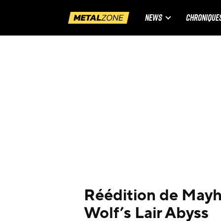
NEWS
CHRONIQUE
Réédition de Mayh
Wolf’s Lair Abyss