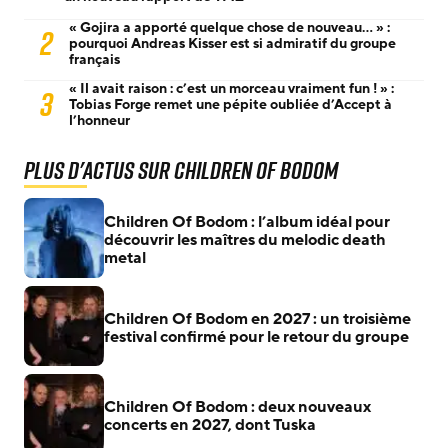
« Gojira a apporté quelque chose de nouveau… » :
2
pourquoi Andreas Kisser est si admiratif du groupe
français
« Il avait raison : c’est un morceau vraiment fun ! » :
3
Tobias Forge remet une pépite oubliée d’Accept à
l’honneur
Plus d'actus sur Children Of Bodom
Children Of Bodom : l’album idéal pour
découvrir les maîtres du melodic death
metal
Children Of Bodom en 2027 : un troisième
festival confirmé pour le retour du groupe
Children Of Bodom : deux nouveaux
concerts en 2027, dont Tuska