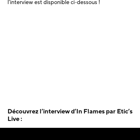
l’interview est disponible ci-dessous !
Découvrez l’interview d’In Flames par Etic’s
Live :