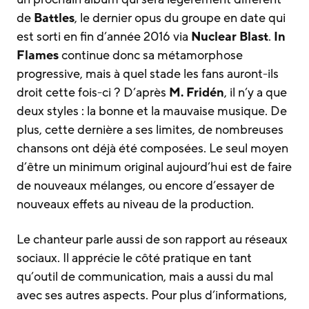
de
Battles
, le dernier opus du groupe en date qui
est sorti en fin d’année 2016 via
Nuclear Blast
.
In
Flames
continue donc sa métamorphose
progressive, mais à quel stade les fans auront-ils
droit cette fois-ci ? D’après
M. Fridén
, il n’y a que
deux styles : la bonne et la mauvaise musique. De
plus, cette dernière a ses limites, de nombreuses
chansons ont déjà été composées. Le seul moyen
d’être un minimum original aujourd’hui est de faire
de nouveaux mélanges, ou encore d’essayer de
nouveaux effets au niveau de la production.
Le chanteur parle aussi de son rapport au réseaux
sociaux. Il apprécie le côté pratique en tant
qu’outil de communication, mais a aussi du mal
avec ses autres aspects. Pour plus d’informations,