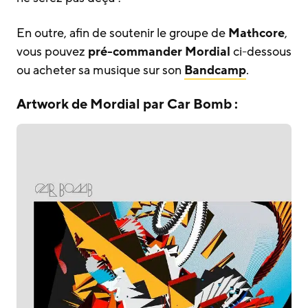
En outre, afin de soutenir le groupe de
Mathcore
,
vous pouvez
pré-commander Mordial
ci-dessous
ou acheter sa musique sur son
Bandcamp
.
Artwork de Mordial par Car Bomb :