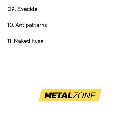
09. Eyecide
10. Antipatterns
11. Naked Fuse