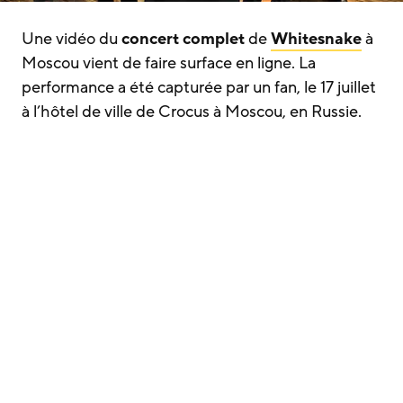
Une vidéo du
concert complet
de
Whitesnake
à
Moscou vient de faire surface en ligne. La
performance a été capturée par un fan, le 17 juillet
à l’hôtel de ville de Crocus à Moscou, en Russie.