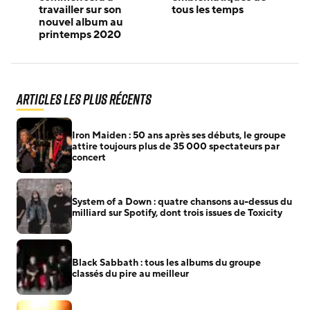
travailler sur son
tous les temps
nouvel album au
printemps 2020
Articles les plus récents
Iron Maiden : 50 ans après ses débuts, le groupe
attire toujours plus de 35 000 spectateurs par
concert
System of a Down : quatre chansons au-dessus du
milliard sur Spotify, dont trois issues de Toxicity
Black Sabbath : tous les albums du groupe
classés du pire au meilleur